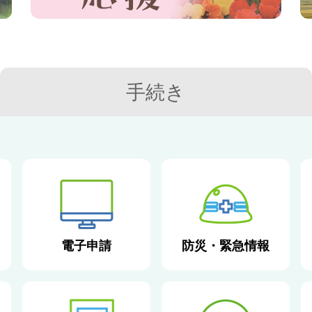
手続き
電子申請
防災・緊急情報