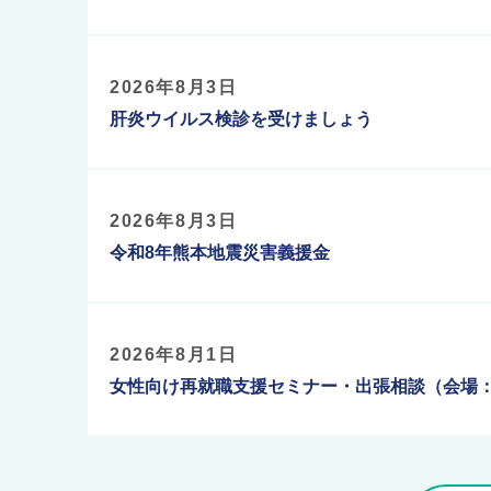
2026年8月3日
肝炎ウイルス検診を受けましょう
2026年8月3日
令和8年熊本地震災害義援金
2026年8月1日
女性向け再就職支援セミナー・出張相談（会場