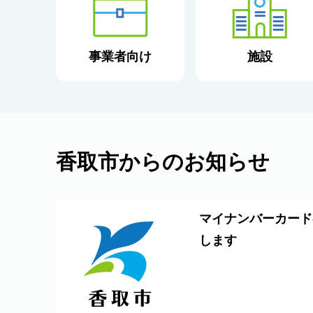
事業者向け
施設
香取市からのお知らせ
マイナンバーカード
します