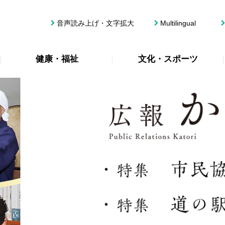
音声読み上げ・文字拡大
Multilingual
健康・福祉
文化・スポーツ