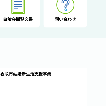
自治会回覧文書
問い合わせ
香取市結婚新生活支援事業