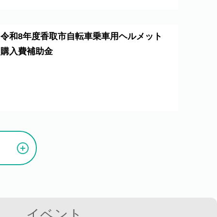
令和8年度香取市自転車乗車用ヘルメット
購入費補助金
イベント