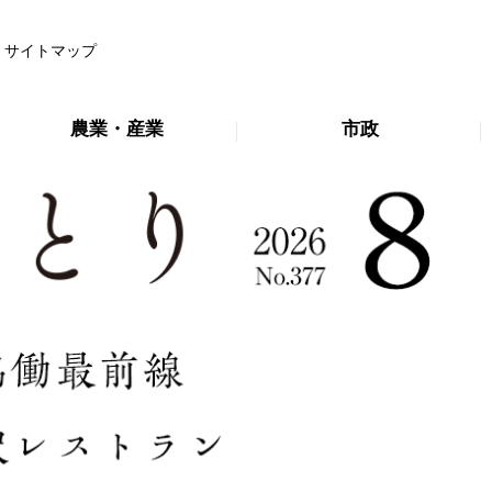
サイトマップ
農業・産業
市政