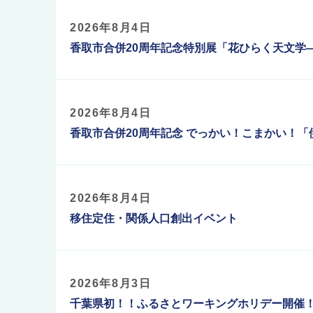
2026年8月4日
香取市合併20周年記念特別展「花ひらく天文学
2026年8月4日
香取市合併20周年記念 でっかい！こまかい！「伊
2026年8月4日
移住定住・関係人口創出イベント
2026年8月3日
千葉県初！！ふるさとワーキングホリデー開催