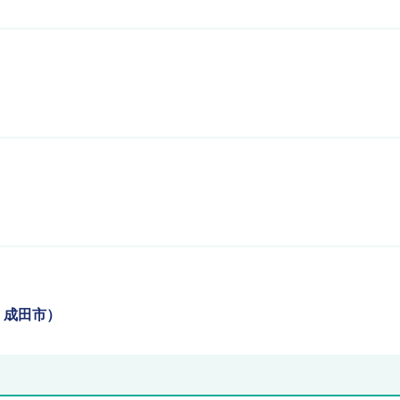
：成田市）