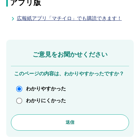
アプリ版
広報紙アプリ「マチイロ」でも購読できます！
ご意見をお聞かせください
このページの内容は、わかりやすかったですか？
わかりやすかった
わかりにくかった