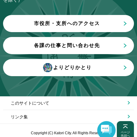
で
市役所・支所へのアクセス
各課の仕事と問い合わせ先
よりどりかとり
このサイトについて
リンク集
ページ
Copyright (C) Katori City. All Rights Reserved.
先頭へ