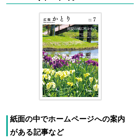
紙面の中でホームページへの案内
がある記事など