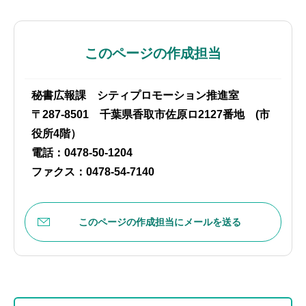
このページの作成担当
秘書広報課 シティプロモーション推進室
〒287-8501 千葉県香取市佐原ロ2127番地 (市
役所4階）
電話：0478-50-1204
ファクス：0478-54-7140
このページの作成担当にメールを送る
本