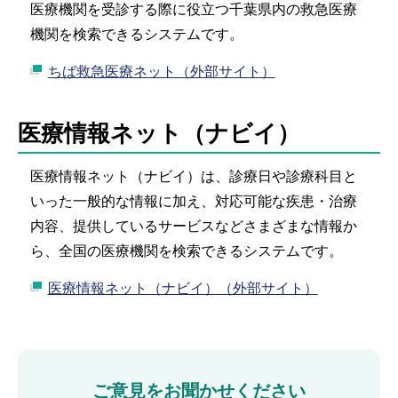
医療機関を受診する際に役立つ千葉県内の救急医療
機関を検索できるシステムです。
ちば救急医療ネット（外部サイト）
医療情報ネット（ナビイ）
医療情報ネット（ナビイ）は、診療日や診療科目と
いった一般的な情報に加え、対応可能な疾患・治療
内容、提供しているサービスなどさまざまな情報か
ら、全国の医療機関を検索できるシステムです。
医療情報ネット（ナビイ）（外部サイト）
ご意見をお聞かせください