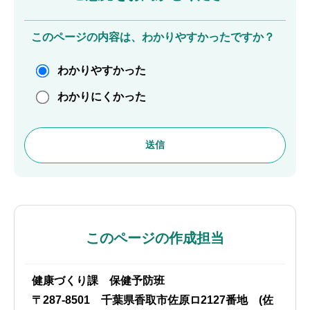
このページの内容は、わかりやすかったですか？
わかりやすかった
わかりにくかった
このページの作成担当
健康づくり課 保健予防班
〒287-8501 千葉県香取市佐原ロ2127番地 (佐