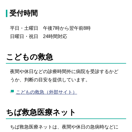
受付時間
平日・土曜日 午後7時から翌午前8時
日曜日・祝日 24時間対応
こどもの救急
夜間や休日などの診療時間外に病院を受診するかど
うか、判断の目安を提供しています。
こどもの救急（外部サイト）
ちば救急医療ネット
ちば救急医療ネットは、夜間や休日の急病時などに