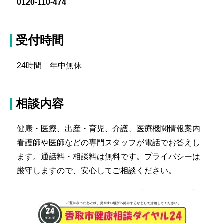
0120-110-474
受付時間
24時間 年中無休
相談内容
健康・医療、出産・育児、介護、医療機関情報案内
看護師や医師などの専門スタッフが電話でお答えし
ます。通話料・相談料は無料です。プライバシーは
厳守しますので、安心してご相談ください。