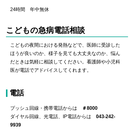
24時間 年中無休
こどもの急病電話相談
こどもの夜間における発熱などで、医師に受診した
ほうが良いのか、様子を見ても大丈夫なのか、悩ん
だときは気軽に相談してください。看護師や小児科
医が電話でアドバイスしてくれます。
電話
プッシュ回線・携帯電話からは
＃8000
ダイヤル回線、光電話、IP電話からは
043-242-
9939