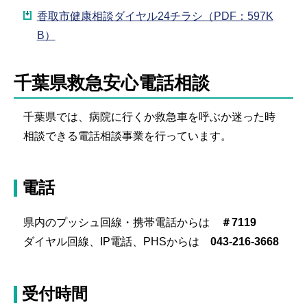
香取市健康相談ダイヤル24チラシ（PDF：597K
B）
千葉県救急安心電話相談
千葉県では、病院に行くか救急車を呼ぶか迷った時
相談できる電話相談事業を行っています。
電話
県内のプッシュ回線・携帯電話からは
＃7119
ダイヤル回線、IP電話、PHSからは
043-216-3668
受付時間