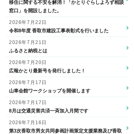
移住に関する不安を解消！「かとりぐらしよろず相談
窓口」を開設しました。
2026年7月22日
令和8年度 香取市建設工事表彰式を行いました
2026年7月21日
ふるさと納税とは
2026年7月20日
広報かとり最新号を発行しました！
2026年7月17日
山車会館ワークショップを開催します
2026年7月17日
8月は交通災害共済一斉加入月間です
2026年7月16日
第3次香取市男女共同参画計画策定支援業務及び香取