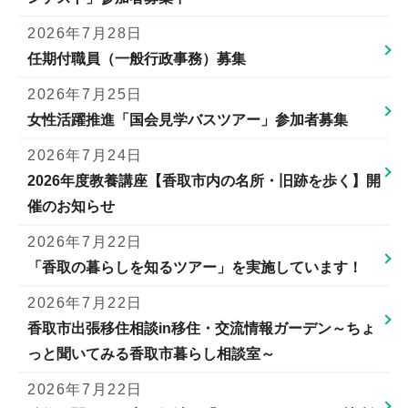
2026年7月28日
任期付職員（一般行政事務）募集
2026年7月25日
女性活躍推進「国会見学バスツアー」参加者募集
2026年7月24日
2026年度教養講座【香取市内の名所・旧跡を歩く】開
催のお知らせ
2026年7月22日
「香取の暮らしを知るツアー」を実施しています！
2026年7月22日
香取市出張移住相談in移住・交流情報ガーデン～ちょ
っと聞いてみる香取市暮らし相談室～
2026年7月22日