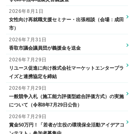
2026年8月1日
女性向け再就職支援セミナー・出張相談（会場：成田
市）
2026年7月31日
香取市議会議員団が義援金を送金
2026年7月29日
リユース促進に向け株式会社マーケットエンタープラ
イズと連携協定を締結
2026年7月29日
一般競争入札（施工能力評価型総合評価方式）の実施
について（令和8年7月29日公告）
2026年7月29日
賞金50万円！「若者が主役の環境保全活動アイデアコ
ンテスト」参加者募集中