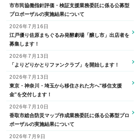
市市民協働指針評価・検証支援業務委託に係る公募型
プロポーザルの実施結果について
2026年7月16日
江戸優り佐原まちぐるみ発酵劇場「醸し市」出店者を
募集します！
2026年7月13日
「よりどりかとりファンクラブ」を開始します！
2026年7月13日
東京・神奈川・埼玉から移住された方へ"移住支援
金"を交付します！
2026年7月10日
香取市総合防災マップ作成業務委託に係る公募型プロ
ポーザルの実施結果について
2026年7月9日