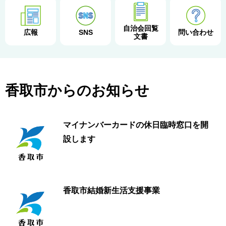
自治会回覧
広報
SNS
問い合わせ
文書
香取市からのお知らせ
マイナンバーカードの休日臨時窓口を開
設します
香取市結婚新生活支援事業