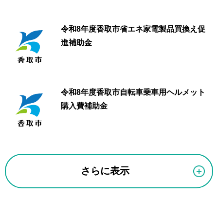
令和8年度香取市省エネ家電製品買換え促
進補助金
令和8年度香取市自転車乗車用ヘルメット
購入費補助金
さらに表示