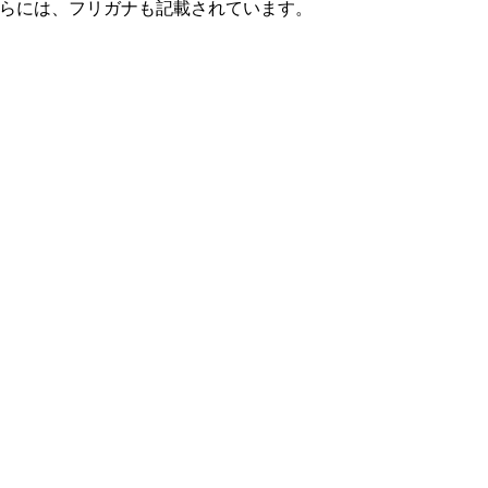
らには、フリガナも記載されています。