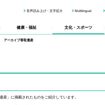
音声読み上げ・文字拡大
Multilingual
健康・福祉
文化・スポーツ
アーカイブ香取遺産
遺産」に掲載されたものをご紹介しています。