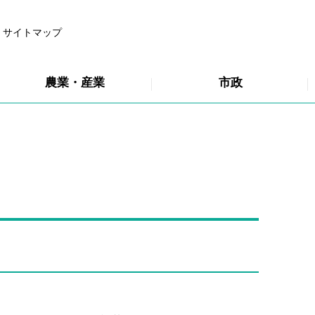
サイトマップ
農業・産業
市政