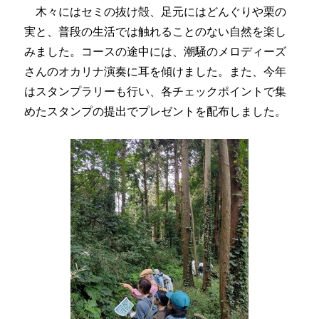
木々にはセミの抜け殻、足元にはどんぐりや栗の
実と、普段の生活では触れることのない自然を楽し
みました。コースの途中には、潮騒のメロディーズ
さんのオカリナ演奏に耳を傾けました。また、今年
はスタンプラリーも行い、各チェックポイントで集
めたスタンプの提出でプレゼントを配布しました。