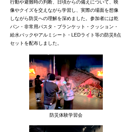
行動や避難時の判断、日頃からの備えについて、映
像やクイズを交えながら学習し、実際の場面を想像
しながら防災への理解を深めました。参加者には乾
パン・非常用パスタ・ブランケット・クッション・
給水バックやアルミシート・LEDライト等の防災8点
セットを配布しました。
防災体験学習会