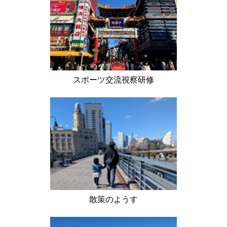
スポーツ交流視察研修
散策のようす