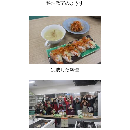
料理教室のようす
完成した料理