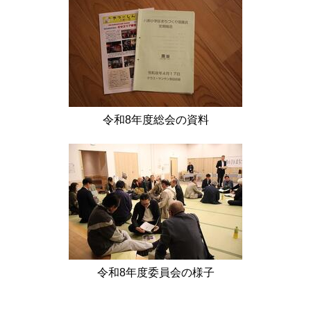
令和8年度総会の資料
令和8年度委員会の様子