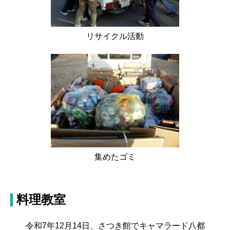
リサイクル活動
集めたゴミ
料理教室
令和7年12月14日、さつき館でキャマラード八都