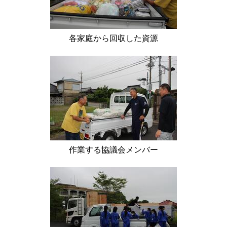
各家庭から回収した資源
作業する協議会メンバー