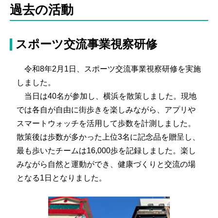
過去の活動
スポーツ交流事業視察研修
令和8年2月1日、スポーツ交流事業視察研修を実施
しました。
当日は40名が参加し、横浜を散策しました。現地
では各自が自由に街歩きを楽しみながら、アプリや
スマートウォッチを活用して歩数を計測しました。
散策後は歩数が多かった上位3名に記念品を贈呈し、
最も歩いたチームは16,000歩を記録しました。楽し
みながら自然と運動ができ、健康づくりと交流の場
となる1日となりました。