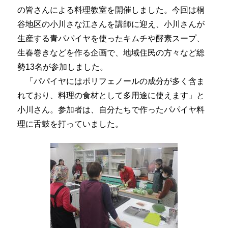
の皆さんによる料理教室を開催しました。今回は桐
谷地区の小川さな江さんを講師に迎え、小川さんが
生産する青パパイヤを使ったキムチや酵素スープ、
生春巻きなどを作る企画で、地域住民の方々など総
勢13名が参加しました。
「パパイヤにはポリフェノールの成分が多く含ま
れており、料理の食材として多用途に使えます」と
小川さん。参加者は、自分たちで作ったパパイヤ料
理に舌鼓を打っていました。