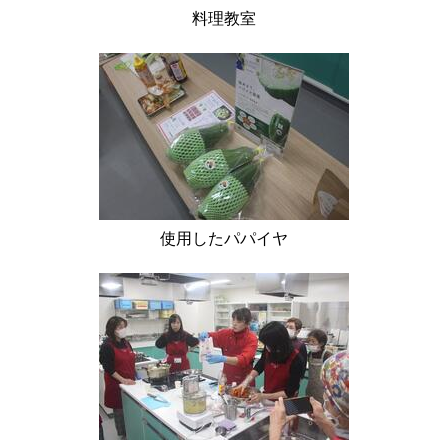
料理教室
使用したパパイヤ