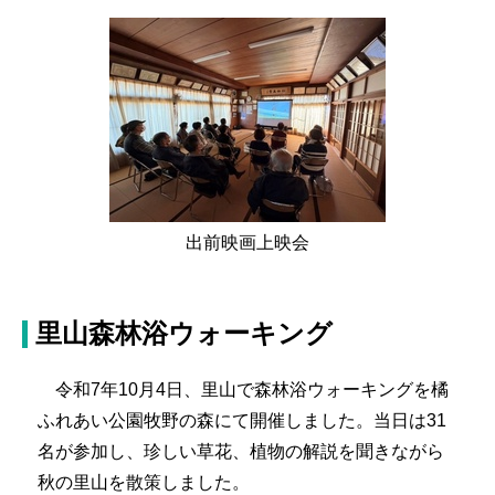
出前映画上映会
里山森林浴ウォーキング
令和7年10月4日、里山で森林浴ウォーキングを橘
ふれあい公園牧野の森にて開催しました。当日は31
名が参加し、珍しい草花、植物の解説を聞きながら
秋の里山を散策しました。