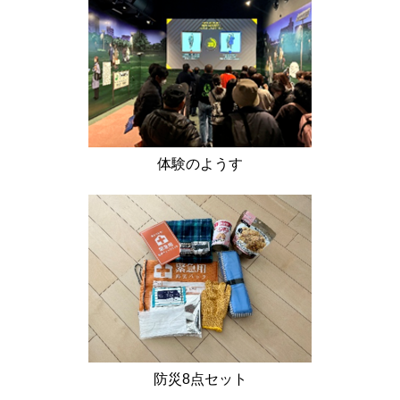
体験のようす
防災8点セット