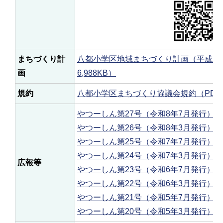
まちづくり計
八都小学区地域まちづくり計画（平成27
画
6,988KB）
規約
八都小学区まちづくり協議会規約（PDF：
やつーしん第27号（令和8年7月発行）（PD
やつーしん第26号（令和8年3月発行）（PD
やつーしん第25号（令和7年7月発行）（PD
やつーしん第24号（令和7年3月発行）（PD
広報等
やつーしん第23号（令和6年7月発行）（PD
やつーしん第22号（令和6年3月発行）（PD
やつーしん第21号（令和5年7月発行）（PD
やつーしん第20号（令和5年3月発行）（PD