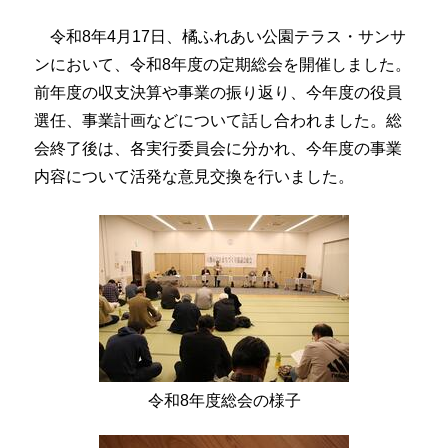
令和8年4月17日、橘ふれあい公園テラス・サンサ
ンにおいて、令和8年度の定期総会を開催しました。
前年度の収支決算や事業の振り返り、今年度の役員
選任、事業計画などについて話し合われました。総
会終了後は、各実行委員会に分かれ、今年度の事業
内容について活発な意見交換を行いました。
令和8年度総会の様子