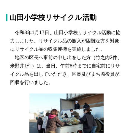
山田小学校リサイクル活動
令和8年1月17日、山田小学校リサイクル活動に協
力しました。リサイクル品の搬入が困難な方を対象
にリサイクル品の収集運搬を実施しました。
地区の区長へ事前の申し出をした方（竹之内2件、
米野井1件）は、当日、午前8時までに自宅前にリサ
イクル品を出していただき、区長及びまち協役員が
回収を行いました。