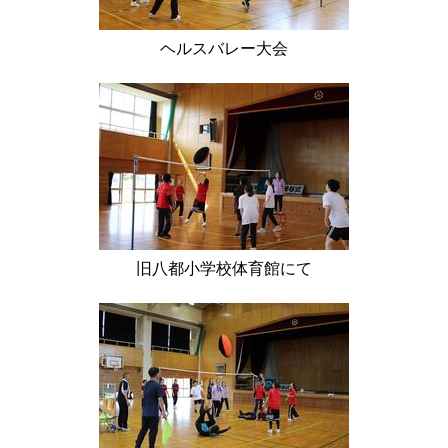
ヘルスバレー大会
旧八都小学校体育館にて