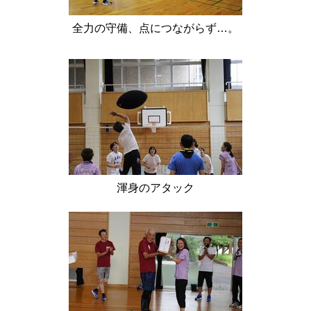
全力の守備、点につながらず…。
渾身のアタック