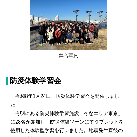
集合写真
防災体験学習会
令和8年1月24日、防災体験学習会を開催しまし
た。
有明にある防災体験学習施設「そなエリア東京」
に28名が参加し、防災体験ゾーンにてタブレットを
使用した体験型学習を行いました。地震発生直後の