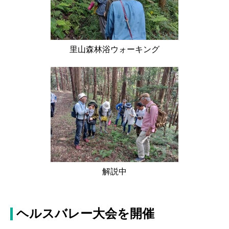
里山森林浴ウォーキング
解説中
ヘルスバレー大会を開催