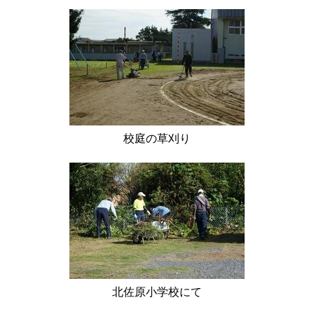
校庭の草刈り
北佐原小学校にて