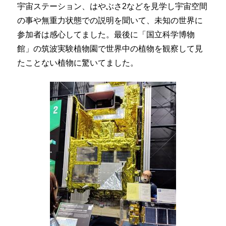
宇宙ステーション、はやぶさ2などを見学し宇宙空間
の事や無重力状態での説明を聞いて、未知の世界に
参加者は感心してました。最後に「国立科学博物
館」の筑波実験植物園で世界中の植物を観察して見
たことない植物に驚いてました。