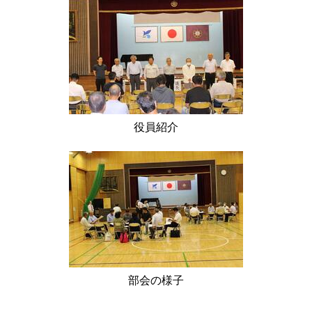
役員紹介
部会の様子