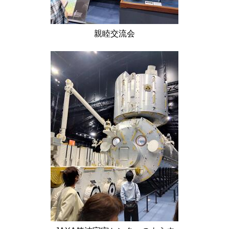
親睦交流会