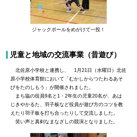
ジャックボールをめがけて一投！
児童と地域の交流事業（昔遊び）
北佐原小学校と連携し、 1月21日（水曜日）北佐
原小学校体育館において「むかしからつたわるあそ
びをたのしもう」が開催されました。
まち協の役員9名と1・2年生の児童20名が、あは
じきやかるた、羽子板など役員が遊び方のコツを教
えたり羽子板を打ち合ったりして交流しました。
笑い声と真剣なまなざしの競演となりました。