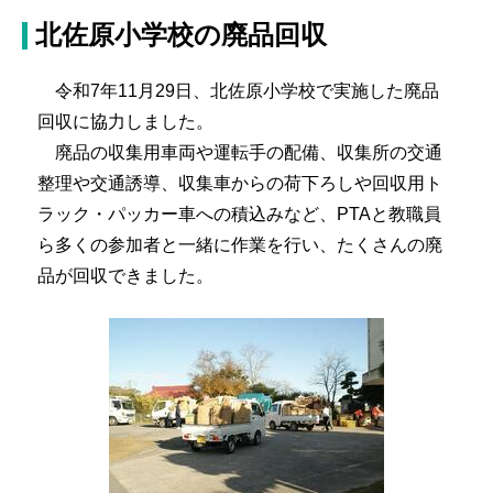
北佐原小学校の廃品回収
令和7年11月29日、北佐原小学校で実施した廃品
回収に協力しました。
廃品の収集用車両や運転手の配備、収集所の交通
整理や交通誘導、収集車からの荷下ろしや回収用ト
ラック・パッカー車への積込みなど、PTAと教職員
ら多くの参加者と一緒に作業を行い、たくさんの廃
品が回収できました。