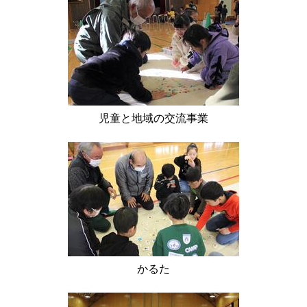
児童と地域の交流事業
かるた