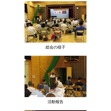
総会の様子
活動報告