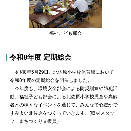
福祉こども部会
令和8年度 定期総会
令和8年5月29日、北佐原小学校体育館において、
令和8年度の定期総会を開催しました。
今年度も、環境安全部会による防災訓練や防犯活
動、福祉子ども部会による北佐原小学校児童や高齢
者との様々なイベントを通じて、みんなで心豊かで
すみよい北佐原をつくっていきます。(取材スタッ
フ：まちづくり支援員）