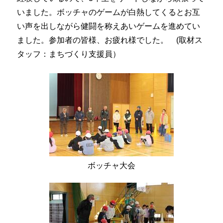
いました。ボッチャのゲームが白熱してくるとお互
い声を出しながら健闘を称えあいゲームを進めてい
ました。参加者の皆様、お疲れ様でした。 (取材ス
タッフ：まちづくり支援員）
ボッチャ大会