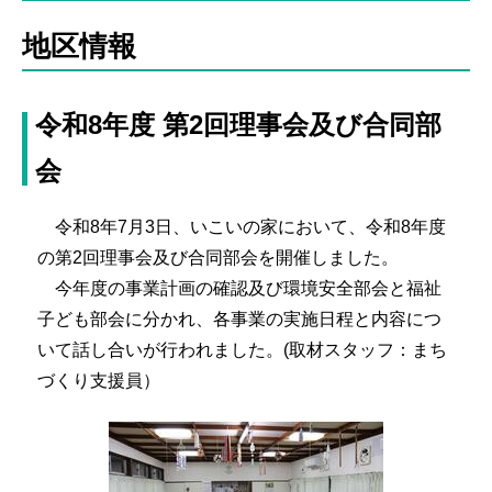
地区情報
令和8年度 第2回理事会及び合同部
会
令和8年7月3日、いこいの家において、令和8年度
の第2回理事会及び合同部会を開催しました。
今年度の事業計画の確認及び環境安全部会と福祉
子ども部会に分かれ、各事業の実施日程と内容につ
いて話し合いが行われました。(取材スタッフ：まち
づくり支援員）