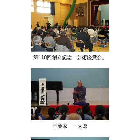
第118回創立記念「芸術鑑賞会」
千葉家 一太郎