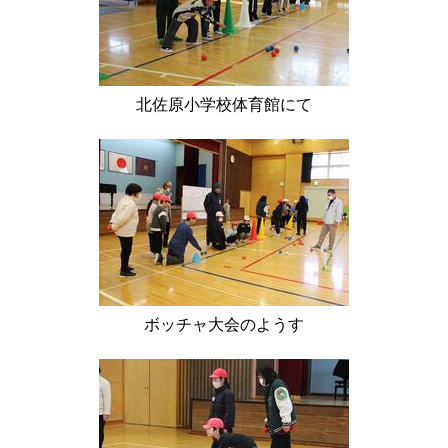
北佐原小学校体育館にて
ボッチャ大会のようす