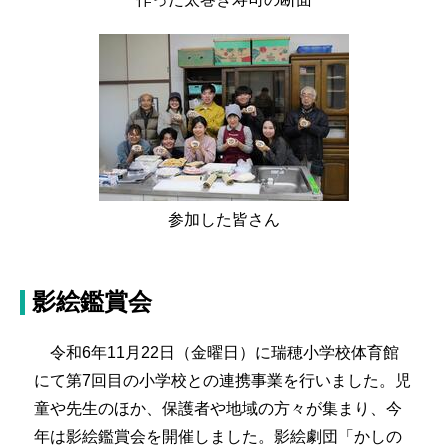
参加した皆さん
影絵鑑賞会
令和6年11月22日（金曜日）に瑞穂小学校体育館
にて第7回目の小学校との連携事業を行いました。児
童や先生のほか、保護者や地域の方々が集まり、今
年は影絵鑑賞会を開催しました。影絵劇団「かしの