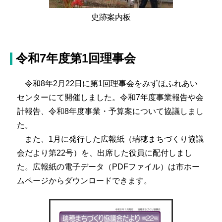
史跡案内板
令和7年度第1回理事会
令和8年2月22日に第1回理事会をみずほふれあい
センターにて開催しました。令和7年度事業報告や会
計報告、令和8年度事業・予算案について協議しまし
た。
また、1月に発行した広報紙（瑞穂まちづくり協議
会だより第22号）を、出席した役員に配付しまし
た。広報紙の電子データ（PDFファイル）は市ホー
ムページからダウンロードできます。