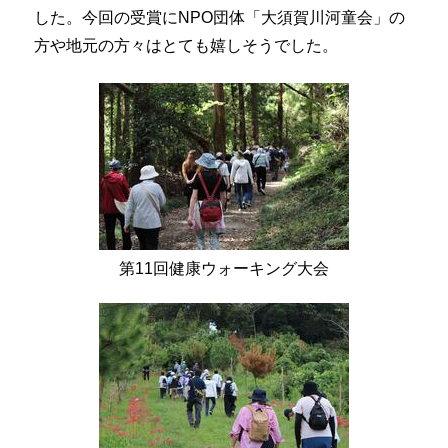
した。今回の受賞にNPO団体「大須賀川河童会」の
方や地元の方々はとても嬉しそうでした。
第11回健康ウォーキング大会