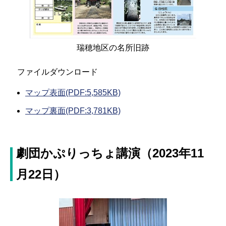
瑞穂地区の名所旧跡
ファイルダウンロード
マップ表面(PDF:5,585KB)
マップ裏面(PDF:3,781KB)
劇団かぷりっちょ講演（2023年11
月22日）