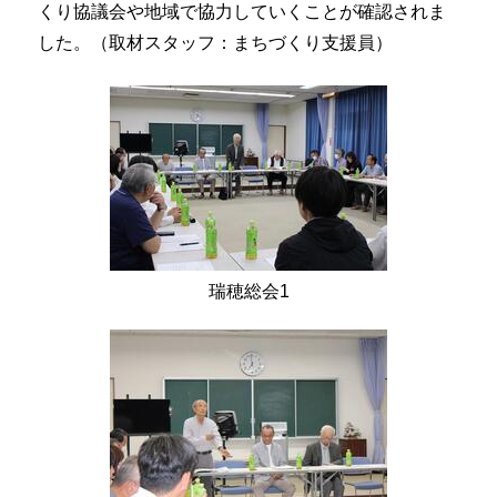
くり協議会や地域で協力していくことが確認されま
した。（取材スタッフ：まちづくり支援員）
瑞穂総会1