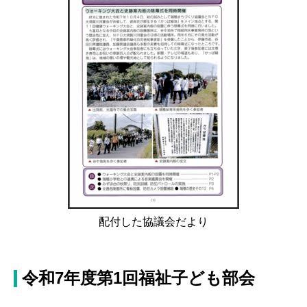
配付した協議会だより
令和7年度第1回福祉子ども部会