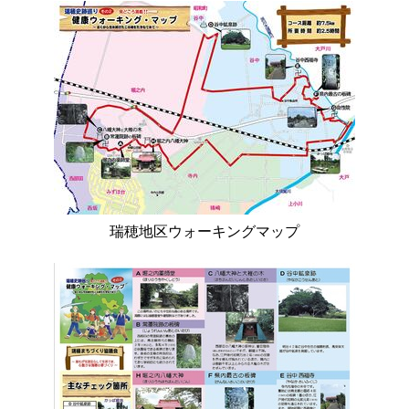
瑞穂地区ウォーキングマップ