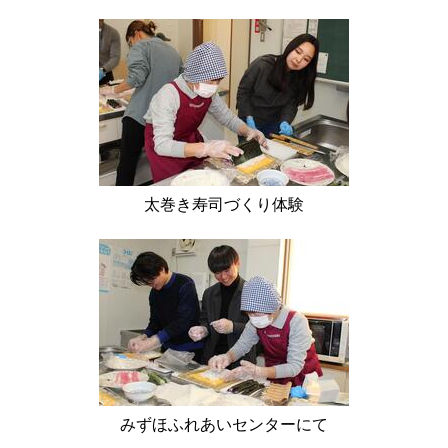
太巻き寿司づくり体験
みずほふれあいセンターにて