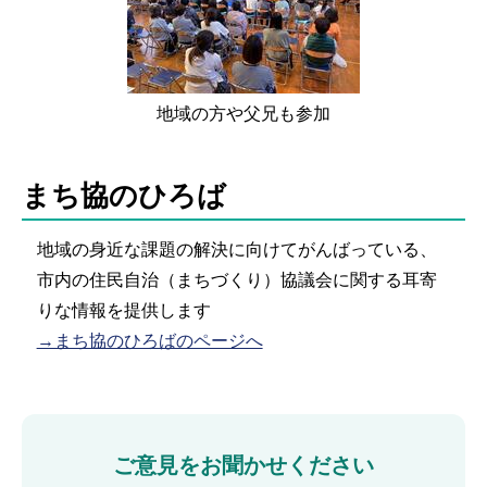
地域の方や父兄も参加
まち協のひろば
地域の身近な課題の解決に向けてがんばっている、
市内の住民自治（まちづくり）協議会に関する耳寄
りな情報を提供します
→まち協のひろばのページへ
ご意見をお聞かせください