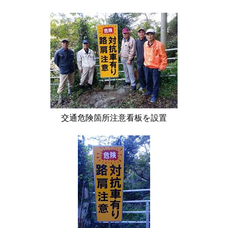
交通危険箇所注意看板を設置