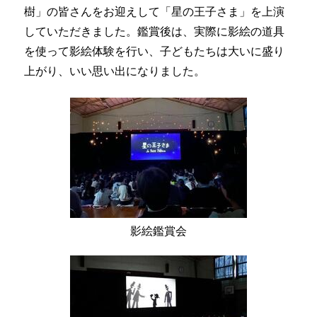
樹」の皆さんをお迎えして「星の王子さま」を上演
していただきました。鑑賞後は、実際に影絵の道具
を使って影絵体験を行い、子どもたちは大いに盛り
上がり、いい思い出になりました。
影絵鑑賞会