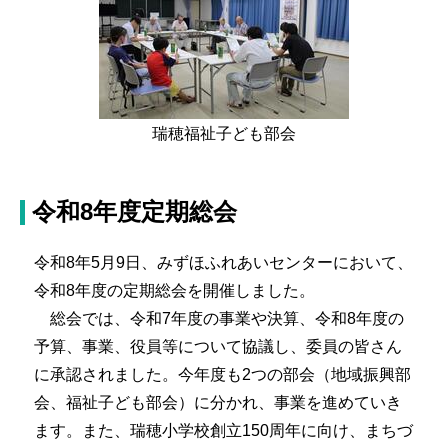
瑞穂福祉子ども部会
令和8年度定期総会
令和8年5月9日、みずほふれあいセンターにおいて、
令和8年度の定期総会を開催しました。
総会では、令和7年度の事業や決算、令和8年度の
予算、事業、役員等について協議し、委員の皆さん
に承認されました。今年度も2つの部会（地域振興部
会、福祉子ども部会）に分かれ、事業を進めていき
ます。また、瑞穂小学校創立150周年に向け、まちづ