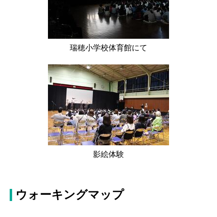
瑞穂小学校体育館にて
影絵体験
ウォーキングマップ