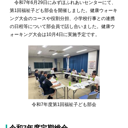
令和7年6月29日にみずほふれあいセンターにて、
第1回福祉子ども部会を開催しました。健康ウォーキ
ング大会のコースや役割分担、小学校行事との連携
の日程等について部会員で話し合いました。健康ウ
ォーキング大会は10月4日に実施予定です。
令和7年度第1回福祉子ども部会
令和7年度定期総会