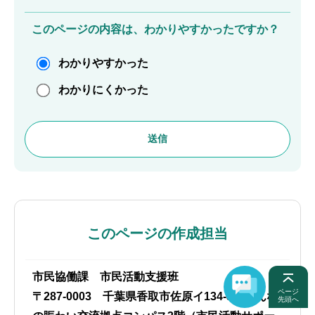
このページの内容は、わかりやすかったですか？
わかりやすかった
わかりにくかった
このページの作成担当
市民協働課 市民活動支援班
ページ
〒287-0003 千葉県香取市佐原イ134-3 みんな
先頭へ