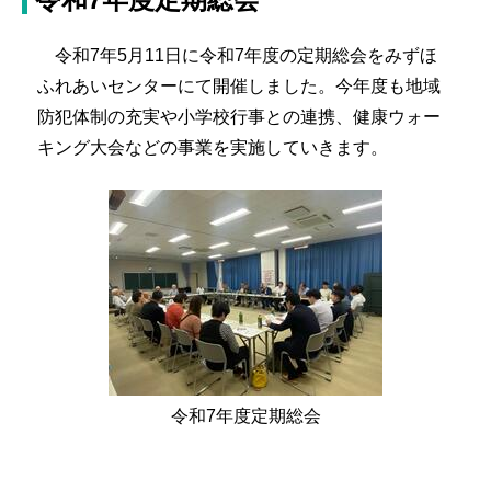
令和7年5月11日に令和7年度の定期総会をみずほ
ふれあいセンターにて開催しました。今年度も地域
防犯体制の充実や小学校行事との連携、健康ウォー
キング大会などの事業を実施していきます。
令和7年度定期総会