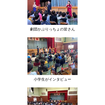
劇団かぷりっちょの皆さん
小学生がインタビュー