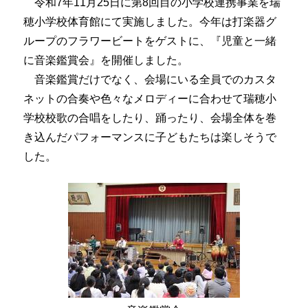
令和7年11月25日に第8回目の小学校連携事業を瑞
穂小学校体育館にて実施しました。今年は打楽器グ
ループのフラワービートをゲストに、『児童と一緒
に音楽鑑賞会』を開催しました。
音楽鑑賞だけでなく、会場にいる全員でのカスタ
ネットの合奏や色々なメロディーに合わせて瑞穂小
学校校歌の合唱をしたり、踊ったり、会場全体を巻
き込んだパフォーマンスに子どもたちは楽しそうで
した。