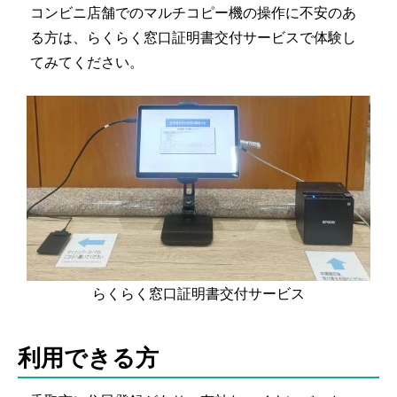
コンビニ店舗でのマルチコピー機の操作に不安のあ
る方は、らくらく窓口証明書交付サービスで体験し
てみてください。
らくらく窓口証明書交付サービス
利用できる方