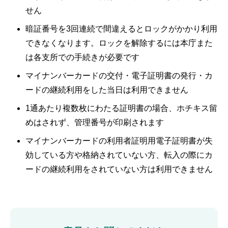
せん
暗証番号を3回連続で間違えるとロックがかかり利用
できなくなります。ロックを解除するには本庁また
は各支所での手続きが必要です
マイナンバーカードの交付・電子証明書の発行・カ
ードの継続利用をした当日は利用できません
1通あたり複数枚にわたる証明書の場合、ホチキス留
めはされず、管理番号が印刷されます
マイナンバーカードの利用者証明用電子証明書が失
効している方や格納されていない方、転入の際にカ
ードの継続利用をされていない方は利用できません