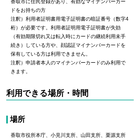
香取市に住民登録があり、有効なマイナンバーカー
ドをお持ちの方
注釈）利用者証明書用電子証明書の暗証番号（数字4
桁）が必要です。利用者証明用電子証明書が失効
（有効期限切れ又は転入時にカードの継続利用未手
続き）している方や、顔認証マイナンバーカードを
保有している方は利用できません。
注釈）申請者本人のマイナンバーカードのみ利用で
きます。
利用できる場所・時間
場所
香取市役所本庁、小見川支所、山田支所、栗源支所