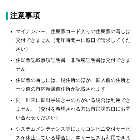
注意事項
マイナンバー、住民票コード入りの住民票の写しは
交付できません（開庁時間中に窓口で請求してくだ
さい）
住民票記載事項証明書・非課税証明書は交付できま
せん
住民票の写しには、現住所のほか、転入前の住所と
一つ前の市内転居前住所が記載されます
同一世帯に転出手続き中の方がいる場合は利用でき
ません。（交付を希望される方は市民課窓口にお問
い合わせください）
システムメンテナンス等によりコンビニ交付サービ
スが休止している場合は、本サービスも利用できま