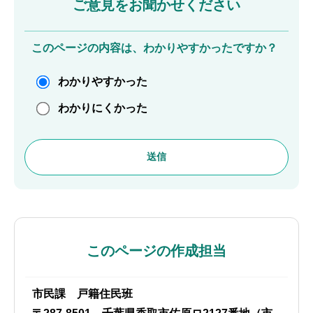
ご意見をお聞かせください
このページの内容は、わかりやすかったですか？
わかりやすかった
わかりにくかった
このページの作成担当
市民課 戸籍住民班