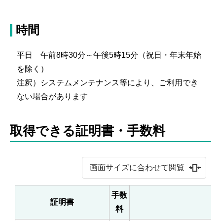
時間
平日 午前8時30分～午後5時15分（祝日・年末年始
を除く）
注釈）システムメンテナンス等により、ご利用でき
ない場合があります
取得できる証明書・手数料
画面サイズに合わせて閲覧
手数
証明書
備
料