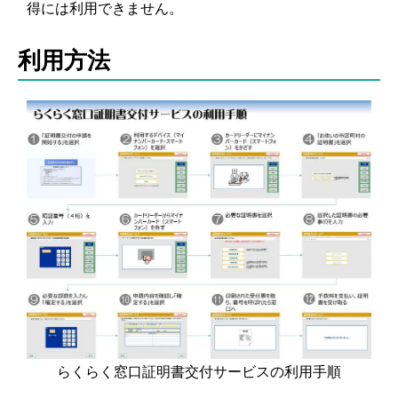
得には利用できません。
利用方法
らくらく窓口証明書交付サービスの利用手順