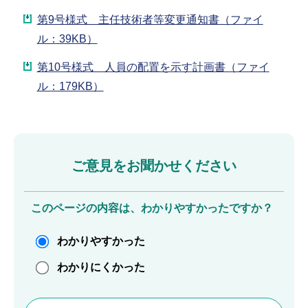
第9号様式 主任技術者等変更通知書（ファイ
ル：39KB）
第10号様式 人員の配置を示す計画書（ファイ
ル：179KB）
ご意見をお聞かせください
このページの内容は、わかりやすかったですか？
わかりやすかった
わかりにくかった