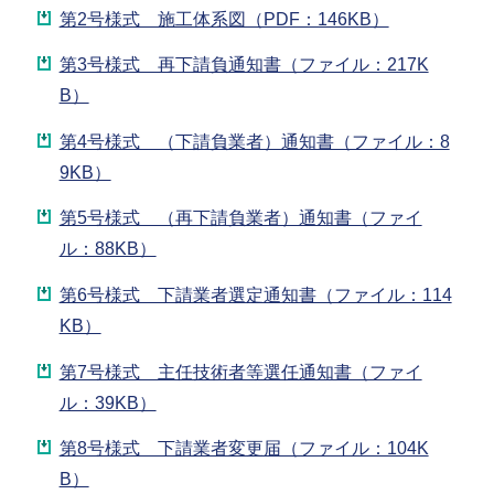
第2号様式 施工体系図（PDF：146KB）
第3号様式 再下請負通知書（ファイル：217K
B）
第4号様式 （下請負業者）通知書（ファイル：8
9KB）
第5号様式 （再下請負業者）通知書（ファイ
ル：88KB）
第6号様式 下請業者選定通知書（ファイル：114
KB）
第7号様式 主任技術者等選任通知書（ファイ
ル：39KB）
第8号様式 下請業者変更届（ファイル：104K
B）