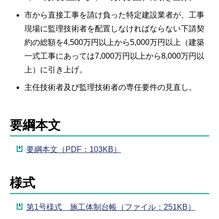
市から直接工事を請け負った特定建設業者が、工事
現場に監理技術者を配置しなければならない下請契
約の総額を4,500万円以上から5,000万円以上（建築
一式工事にあっては7,000万円以上から8,000万円以
上）に引き上げ。
主任技術者及び監理技術者の専任要件の見直し。
要綱本文
要綱本文（PDF：103KB）
様式
第1号様式 施工体制台帳（ファイル：251KB）