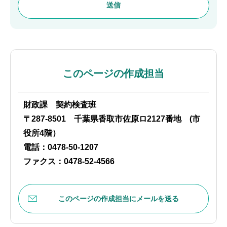
このページの作成担当
財政課 契約検査班
〒287-8501 千葉県香取市佐原ロ2127番地 (市
役所4階）
電話：0478-50-1207
ファクス：0478-52-4566
このページの作成担当にメールを送る