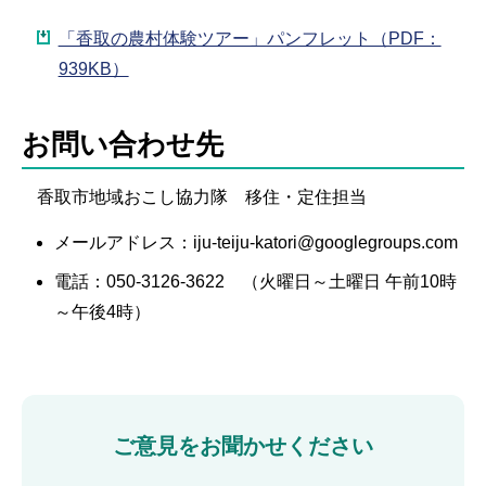
「香取の農村体験ツアー」パンフレット（PDF：
939KB）
お問い合わせ先
香取市地域おこし協力隊 移住・定住担当
メールアドレス：iju-teiju-katori@googlegroups.com
電話：050-3126-3622 （火曜日～土曜日 午前10時
～午後4時）
ご意見をお聞かせください