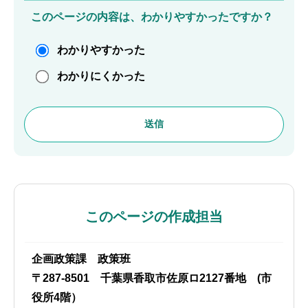
このページの内容は、わかりやすかったですか？
わかりやすかった
わかりにくかった
このページの作成担当
企画政策課 政策班
〒287-8501 千葉県香取市佐原ロ2127番地 (市
役所4階）