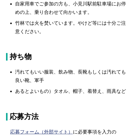
自家用車でご参加の方も、小見川駅前駐車場にお停
めの上、乗り合わせて向かいます。
竹林では火を焚いています。やけど等には十分ご注
意ください。
持ち物
汚れてもいい服装、飲み物、長靴もしくは汚れても
良い靴、軍手
あるとよいもの）タオル、帽子、着替え、雨具など
応募方法
応募フォーム（外部サイト）
に必要事項を入力の