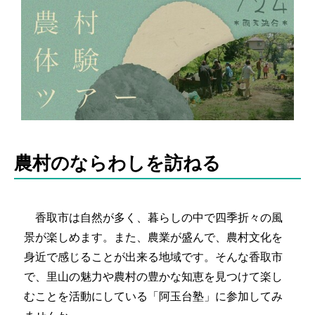
農村のならわしを訪ねる
香取市は自然が多く、暮らしの中で四季折々の風
景が楽しめます。また、農業が盛んで、農村文化を
身近で感じることが出来る地域です。そんな香取市
で、里山の魅力や農村の豊かな知恵を見つけて楽し
むことを活動にしている「阿玉台塾」に参加してみ