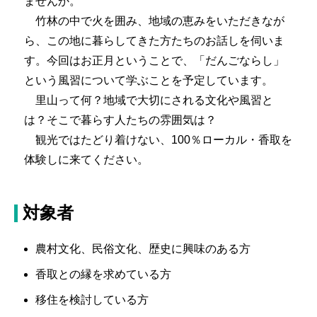
ませんか。
竹林の中で火を囲み、地域の恵みをいただきなが
ら、この地に暮らしてきた方たちのお話しを伺いま
す。今回はお正月ということで、「だんごならし」
という風習について学ぶことを予定しています。
里山って何？地域で大切にされる文化や風習と
は？そこで暮らす人たちの雰囲気は？
観光ではたどり着けない、100％ローカル・香取を
体験しに来てください。
対象者
農村文化、民俗文化、歴史に興味のある方
香取との縁を求めている方
移住を検討している方