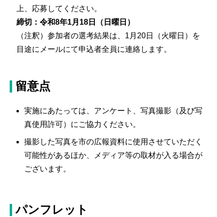
上、応募してください。
締切：令和8年1月18日（日曜日）
（注釈）参加者の選考結果は、1月20日（火曜日）を
目途にメールにて申込者全員に連絡します。
留意点
実施にあたっては、アンケート、写真撮影（及び写
真使用許可）にご協力ください。
撮影した写真を市の広報資料に使用させていただく
可能性があるほか、メディア等の取材が入る場合が
ございます。
パンフレット