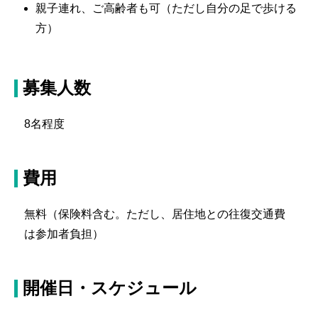
親子連れ、ご高齢者も可（ただし自分の足で歩ける
方）
募集人数
8名程度
費用
無料（保険料含む。ただし、居住地との往復交通費
は参加者負担）
開催日・スケジュール