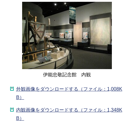
伊能忠敬記念館 内観
外観画像をダウンロードする（ファイル：1,008K
B）
内観画像をダウンロードする（ファイル：1,348K
B）