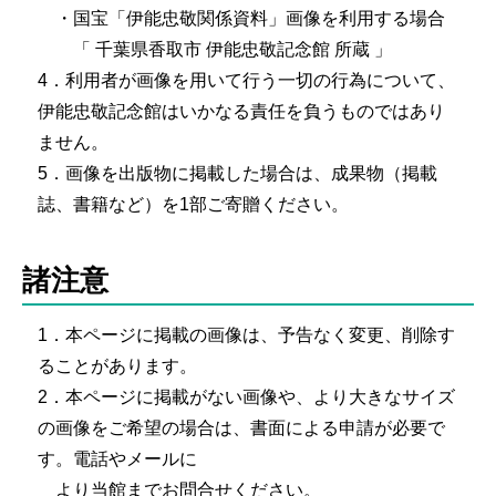
・国宝「伊能忠敬関係資料」画像を利用する場合
「 千葉県香取市 伊能忠敬記念館 所蔵 」
4．利用者が画像を用いて行う一切の行為について、
伊能忠敬記念館はいかなる責任を負うものではあり
ません。
5．画像を出版物に掲載した場合は、成果物（掲載
誌、書籍など）を1部ご寄贈ください。
諸注意
1．本ページに掲載の画像は、予告なく変更、削除す
ることがあります。
2．本ページに掲載がない画像や、より大きなサイズ
の画像をご希望の場合は、書面による申請が必要で
す。電話やメールに
より当館までお問合せください。