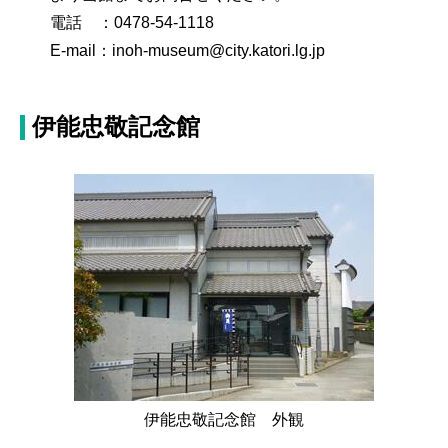
電話 ：0478-54-1118
E-mail：inoh-museum@city.katori.lg.jp
伊能忠敬記念館
伊能忠敬記念館 外観