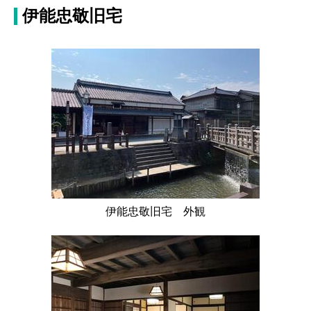
伊能忠敬旧宅
伊能忠敬旧宅 外観