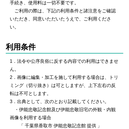
手続き、使用料は一切不要です。
ご利用の際は、下記の利用条件と諸注意をご確認
いただき、同意いただいたうえで、ご利用くださ
い。
利用条件
1．法令や公序良俗に反する内容での利用はできませ
ん。
2．画像に編集・加工を施して利用する場合は、トリ
ミング（切り抜き）は可としますが、上下左右の反
転は不可とします。
3．出典として、次のとおり記載してください。
・伊能忠敬記念館及び伊能忠敬旧宅の外観・内観
画像を利用する場合
「 千葉県香取市 伊能忠敬記念館 提供 」