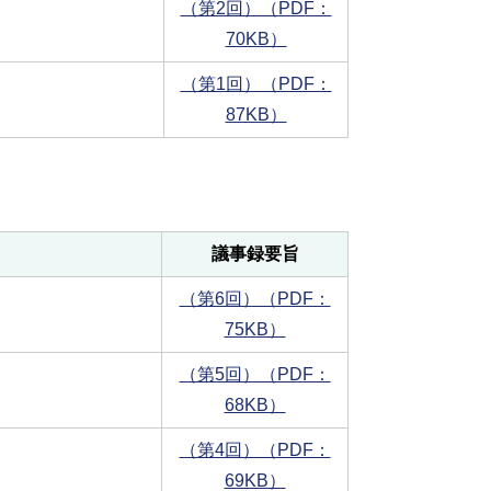
（第2回）（PDF：
70KB）
（第1回）（PDF：
87KB）
議事録要旨
（第6回）（PDF：
75KB）
（第5回）（PDF：
68KB）
（第4回）（PDF：
69KB）