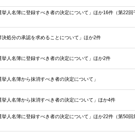
選挙人名簿に登録すべき者の決定について」ほか16件（第22回
）
専決処分の承認を求めることについて」ほか2件
選挙人名簿に登録すべき者の決定について」ほか2件
選挙人名簿から抹消すべき者の決定について」
選挙人名簿から抹消すべき者の決定について」ほか4件
選挙人名簿に登録すべき者の決定について」ほか22件（第50
）