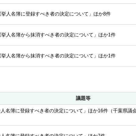
選挙人名簿に登録すべき者の決定について」ほか8件
選挙人名簿から抹消すべき者の決定について」ほか1件
選挙人名簿から抹消すべき者の決定について」ほか1件
議題等
挙人名簿に登録すべき者の決定について」ほか16件（千葉県議
挙人名簿に登録すべき者の決定について」ほか7件