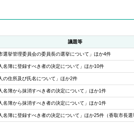
議題等
市選挙管理委員会の委員長の選挙について」ほか4件
人名簿に登録すべき者の決定について」ほか10件
人の住所及び氏名について」ほか2件
人名簿から抹消すべき者の決定について」ほか1件
人名簿から抹消すべき者の決定について」ほか1件
人名簿に登録すべき者の決定について」ほか25件（香取市長選