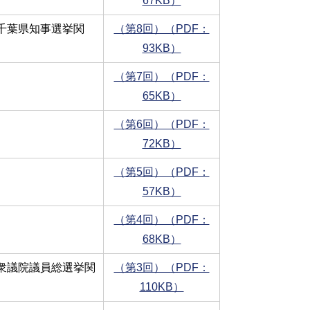
67KB）
千葉県知事選挙関
（第8回）（PDF：
93KB）
（第7回）（PDF：
65KB）
（第6回）（PDF：
72KB）
（第5回）（PDF：
57KB）
（第4回）（PDF：
68KB）
回衆議院議員総選挙関
（第3回）（PDF：
110KB）