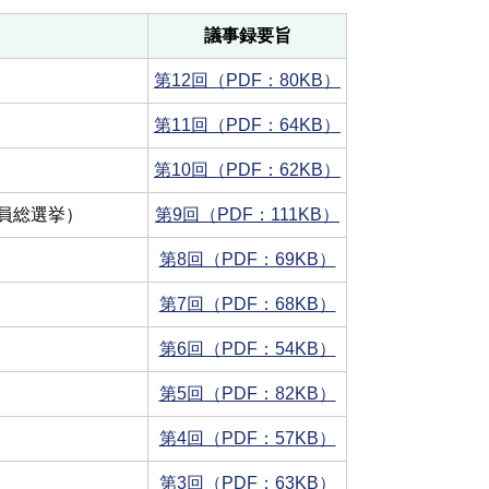
議事録要旨
第12回（PDF：80KB）
第11回（PDF：64KB）
第10回（PDF：62KB）
員総選挙）
第9回（PDF：111KB）
第8回（PDF：69KB）
第7回（PDF：68KB）
第6回（PDF：54KB）
第5回（PDF：82KB）
第4回（PDF：57KB）
第3回（PDF：63KB）