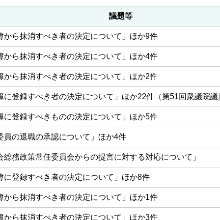
議題等
簿から抹消すべき者の決定について」ほか9件
簿から抹消すべき者の決定について」ほか4件
簿から抹消すべき者の決定について」ほか2件
簿に登録すべき者の決定について」ほか22件（第51回衆議院議
簿に登録すべきものの決定について」ほか5件
委員の退職の承認について」ほか4件
会総務政策常任委員会からの提言に対する対応について」
簿に登録すべき者の決定について」ほか8件
簿から抹消すべき者の決定について」ほか1件
簿から抹消すべき者の決定について」ほか3件