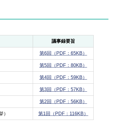
議事録要旨
第6回（PDF：65KB）
第5回（PDF：80KB）
第4回（PDF：59KB）
第3回（PDF：57KB）
第2回（PDF：56KB）
挙）
第1回（PDF：116KB）