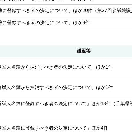
簿に登録すべき者の決定について」ほか20件（第27回参議院
簿に登録すべき者の決定について」ほか9件
議題等
選挙人名簿から抹消すべき者の決定について」ほか1件
選挙人名簿から抹消すべき者の決定について」ほか1件
選挙人名簿に登録すべき者の決定について」ほか18件（千葉県
）
選挙人名簿に登録すべき者の決定について」ほか4件