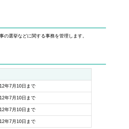
事の選挙などに関する事務を管理します。
12年7月10日まで
12年7月10日まで
12年7月10日まで
12年7月10日まで