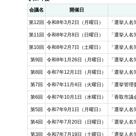
会議名
開催日
第12回
令和8年3月2日（月曜日）
「選挙人名
第11回
令和8年2月8日（日曜日）
「選挙人名
第10回
令和8年2月7日（土曜日）
「選挙人名
第9回
令和8年1月26日（月曜日）
「選挙人名
第8回
令和7年12月1日（月曜日）
「選挙人名
第7回
令和7年11月4日（火曜日）
「選挙管理
第6回
令和7年10月1日（水曜日）
「香取市議
第5回
令和7年9月1日（月曜日）
「選挙人名
第4回
令和7年7月20日（日曜日）
「選挙人名
第3回
令和7年7月19日（土曜日）
「選挙人名