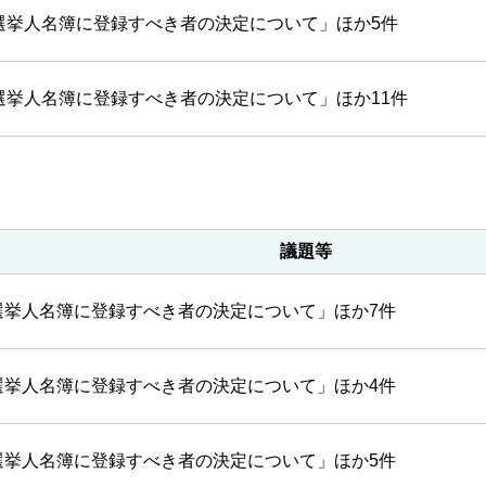
選挙人名簿に登録すべき者の決定について」ほか5件
選挙人名簿に登録すべき者の決定について」ほか11件
議題等
選挙人名簿に登録すべき者の決定について」ほか7件
選挙人名簿に登録すべき者の決定について」ほか4件
選挙人名簿に登録すべき者の決定について」ほか5件