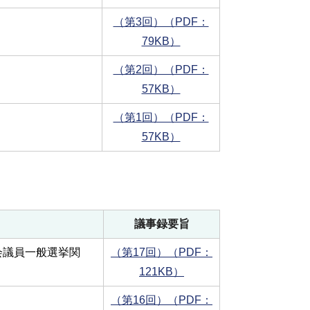
（第3回）（PDF：
79KB）
（第2回）（PDF：
57KB）
（第1回）（PDF：
57KB）
議事録要旨
会議員一般選挙関
（第17回）（PDF：
121KB）
（第16回）（PDF：