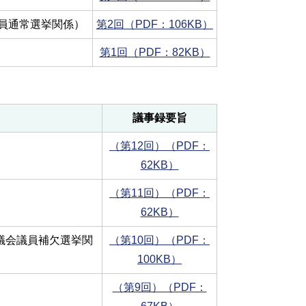
議員通常選挙関係）
第2回（PDF：106KB）
第1回（PDF：82KB）
議事録要旨
（第12回）（PDF：
62KB）
（第11回）（PDF：
62KB）
議会議員補欠選挙関
（第10回）（PDF：
100KB）
（第9回）（PDF：