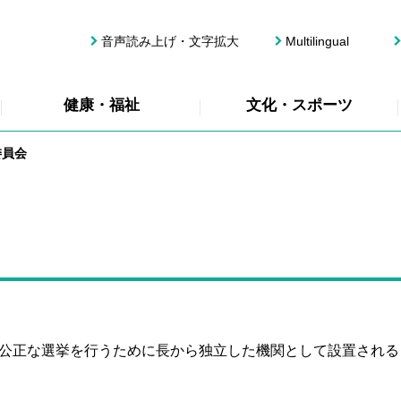
音声読み上げ・文字拡大
Multilingual
健康・福祉
文化・スポーツ
委員会
公正な選挙を行うために長から独立した機関として設置される