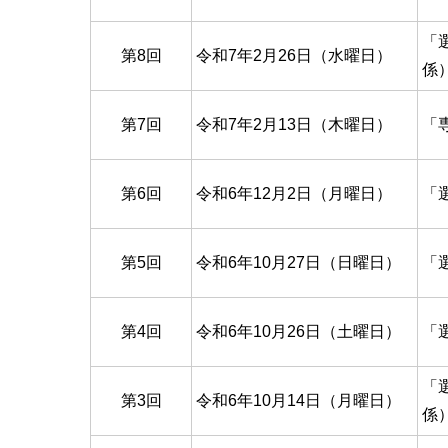
「
第8回
令和7年2月26日（水曜日）
係
第7回
令和7年2月13日（木曜日）
「
第6回
令和6年12月2日（月曜日）
「
第5回
令和6年10月27日（日曜日）
「
第4回
令和6年10月26日（土曜日）
「
「
第3回
令和6年10月14日（月曜日）
係