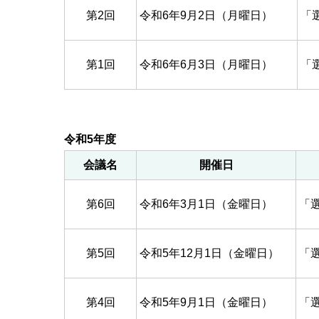
第2回
令和6年9月2日（月曜日）
「
第1回
令和6年6月3日（月曜日）
「
令和5年度
会議名
開催日
第6回
令和6年3月1日（金曜日）
「
第5回
令和5年12月1日（金曜日）
「
第4回
令和5年9月1日（金曜日）
「