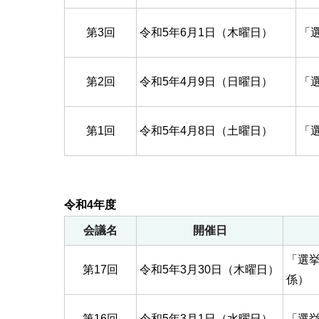
第3回
令和5年6月1日（木曜日）
「
第2回
令和5年4月9日（日曜日）
「
第1回
令和5年4月8日（土曜日）
「
令和4年度
会議名
開催日
「選
第17回
令和5年3月30日（木曜日）
係）
第16回
令和5年3月1日（水曜日）
「選