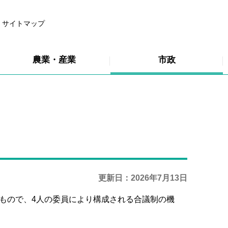
サイトマップ
農業・産業
市政
更新日：2026年7月13日
もので、4人の委員により構成される合議制の機