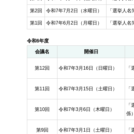
第2回
令和7年7月2日（水曜日）
「選挙人名
第1回
令和7年6月2日（月曜日）
「選挙人名
令和6年度
会議名
開催日
第12回
令和7年3月16日（日曜日）
「
第11回
令和7年3月15日（土曜日）
「
「
第10回
令和7年3月6日（木曜日）
係
第9回
令和7年3月1日（土曜日）
「