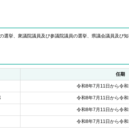
の選挙、衆議院議員及び参議院議員の選挙、県議会議員及び知
任期
令和8年7月11日から令和
郎
令和8年7月11日から令和
令和8年7月11日から令和
令和8年7月11日から令和