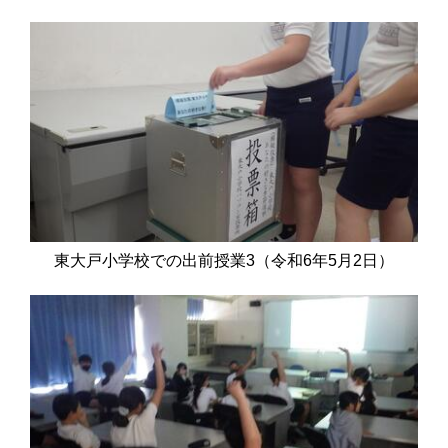
東大戸小学校での出前授業3（令和6年5月2日）