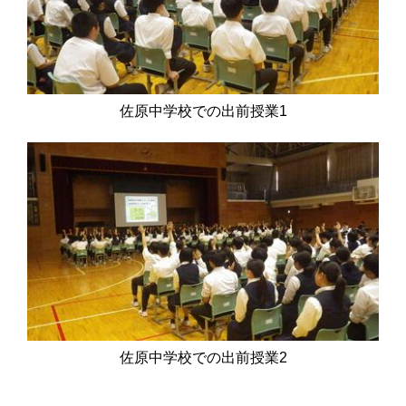
佐原中学校での出前授業1
佐原中学校での出前授業2