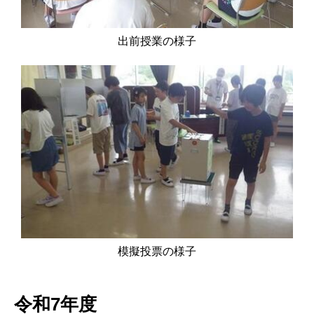
出前授業の様子
模擬投票の様子
令和7年度