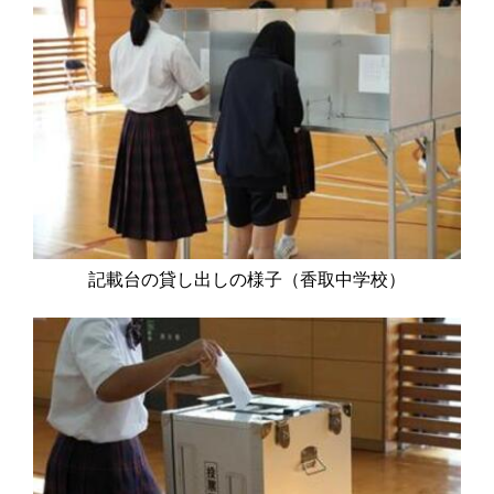
記載台の貸し出しの様子（香取中学校）