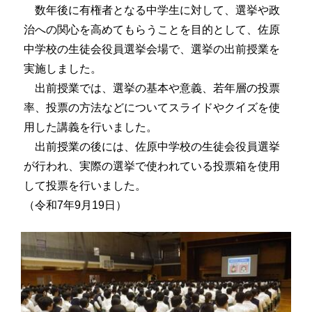
数年後に有権者となる中学生に対して、選挙や政
治への関心を高めてもらうことを目的として、佐原
中学校の生徒会役員選挙会場で、選挙の出前授業を
実施しました。
出前授業では、選挙の基本や意義、若年層の投票
率、投票の方法などについてスライドやクイズを使
用した講義を行いました。
出前授業の後には、佐原中学校の生徒会役員選挙
が行われ、実際の選挙で使われている投票箱を使用
して投票を行いました。
（令和7年9月19日）