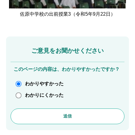
佐原中学校の出前授業3（令和5年9月22日）
ご意見をお聞かせください
このページの内容は、わかりやすかったですか？
わかりやすかった
わかりにくかった