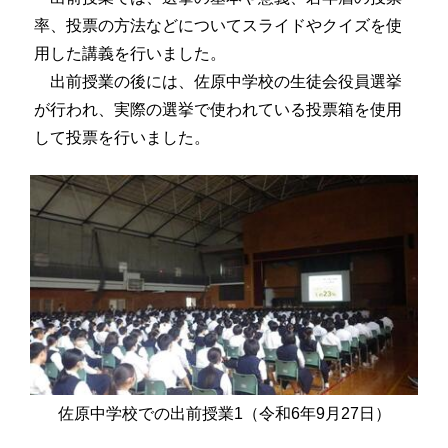
率、投票の方法などについてスライドやクイズを使
用した講義を行いました。
出前授業の後には、佐原中学校の生徒会役員選挙
が行われ、実際の選挙で使われている投票箱を使用
して投票を行いました。
佐原中学校での出前授業1（令和6年9月27日）