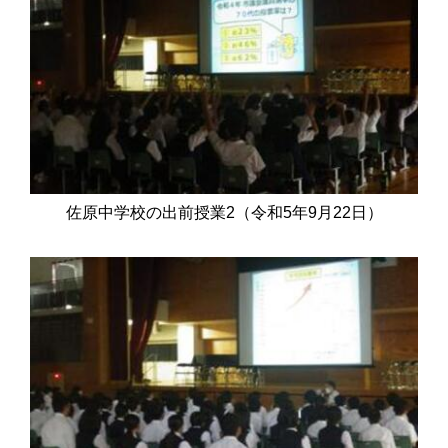
佐原中学校の出前授業2（令和5年9月22日）