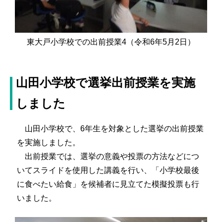
東大戸小学校での出前授業4（令和6年5月2日）
山田小学校で選挙出前授業を実施
しました
山田小学校で、6年生を対象とした選挙の出前授業
を実施しました。
出前授業では、選挙の意義や投票の方法などにつ
いてスライドを使用した講義を行い、「小学校最後
に食べたい給食」を候補者に見立てた模擬投票も行
いました。