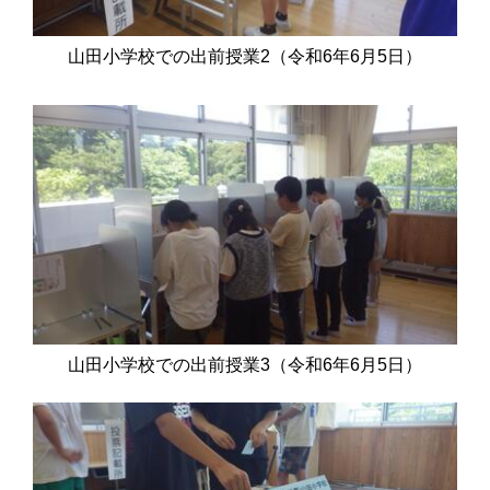
山田小学校での出前授業2（令和6年6月5日）
山田小学校での出前授業3（令和6年6月5日）