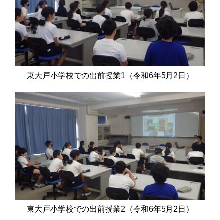
東大戸小学校での出前授業1（令和6年5月2日）
東大戸小学校での出前授業2（令和6年5月2日）