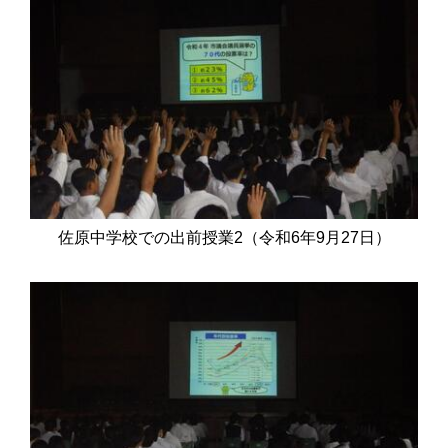
佐原中学校での出前授業2（令和6年9月27日）