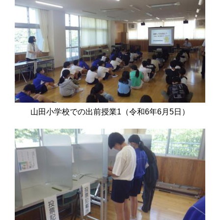
山田小学校での出前授業1（令和6年6月5日）