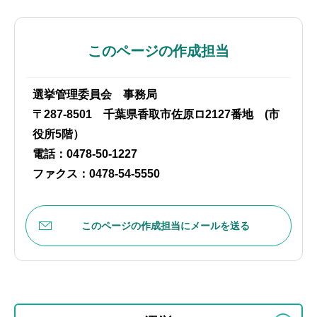
このページの作成担当
選挙管理委員会 事務局
〒287-8501 千葉県香取市佐原ロ2127番地 (市
役所5階）
電話：0478-50-1227
ファクス：0478-54-5550
このページの作成担当にメールを送る
本
サ