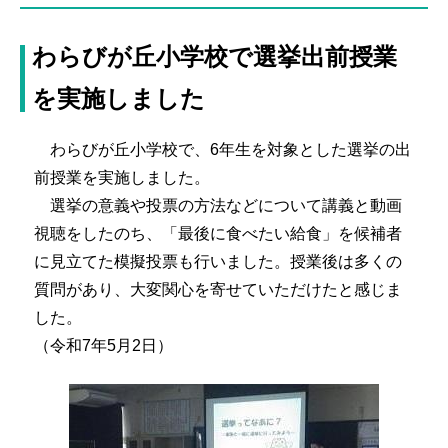
わらびが丘小学校で選挙出前授業
を実施しました
わらびが丘小学校で、6年生を対象とした選挙の出
前授業を実施しました。
選挙の意義や投票の方法などについて講義と動画
視聴をしたのち、「最後に食べたい給食」を候補者
に見立てた模擬投票も行いました。授業後は多くの
質問があり、大変関心を寄せていただけたと感じま
した。
（令和7年5月2日）