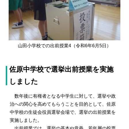
山田小学校での出前授業4（令和6年6月5日）
佐原中学校で選挙出前授業を実施
しました
数年後に有権者となる中学生に対して、選挙や政
治への関心を高めてもらうことを目的として、佐原
中学校の生徒会役員選挙会場で、選挙の出前授業を
実施しました。
出前授業では、選挙の基本や意義、若年層の投票