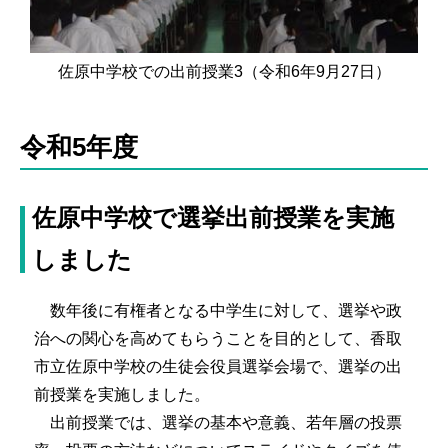
佐原中学校での出前授業3（令和6年9月27日）
令和5年度
佐原中学校で選挙出前授業を実施
しました
数年後に有権者となる中学生に対して、選挙や政
治への関心を高めてもらうことを目的として、香取
市立佐原中学校の生徒会役員選挙会場で、選挙の出
前授業を実施しました。
出前授業では、選挙の基本や意義、若年層の投票