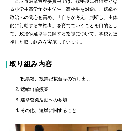
香取市選挙管理委員会では、数年後に有権者とな
る小学生高学年や中学生、高校生を対象に、選挙や
政治への関心を高め、「自らが考え、判断し、主体
的に行動する主権者」を育てていくことを目的とし
て、政治や選挙等に関する指導について、学校と連
携した取り組みを実施しています。
取り組み内容
投票箱、投票記載台等の貸し出し
選挙出前授業
選挙啓発活動への参加
その他、選挙に関すること