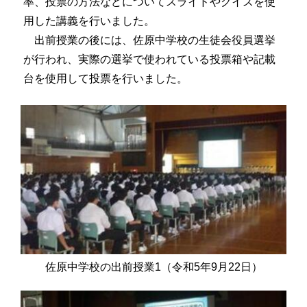
率、投票の方法などについてスライドやクイズを使
用した講義を行いました。
出前授業の後には、佐原中学校の生徒会役員選挙
が行われ、実際の選挙で使われている投票箱や記載
台を使用して投票を行いました。
佐原中学校の出前授業1（令和5年9月22日）