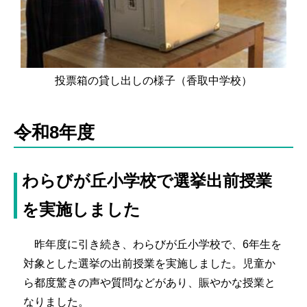
投票箱の貸し出しの様子（香取中学校）
令和8年度
わらびが丘小学校で選挙出前授業
を実施しました
昨年度に引き続き、わらびが丘小学校で、6年生を
対象とした選挙の出前授業を実施しました。児童か
ら都度驚きの声や質問などがあり、賑やかな授業と
なりました。