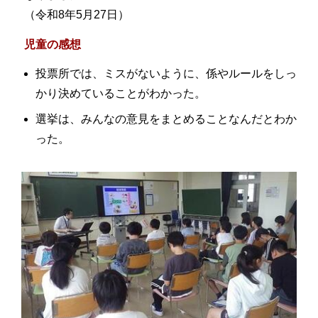
（令和8年5月27日）
児童の感想
投票所では、ミスがないように、係やルールをしっ
かり決めていることがわかった。
選挙は、みんなの意見をまとめることなんだとわか
った。