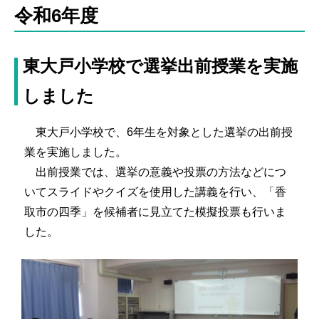
令和6年度
東大戸小学校で選挙出前授業を実施
しました
東大戸小学校で、6年生を対象とした選挙の出前授
業を実施しました。
出前授業では、選挙の意義や投票の方法などにつ
いてスライドやクイズを使用した講義を行い、「香
取市の四季」を候補者に見立てた模擬投票も行いま
した。