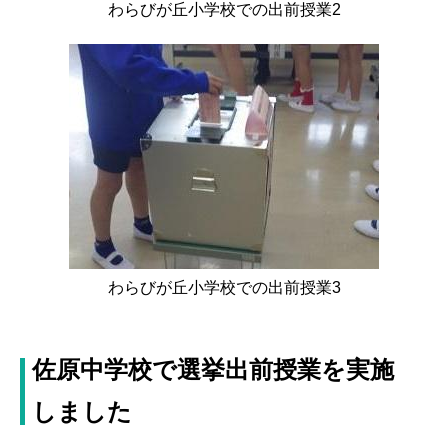
わらびが丘小学校での出前授業2
わらびが丘小学校での出前授業3
佐原中学校で選挙出前授業を実施
しました