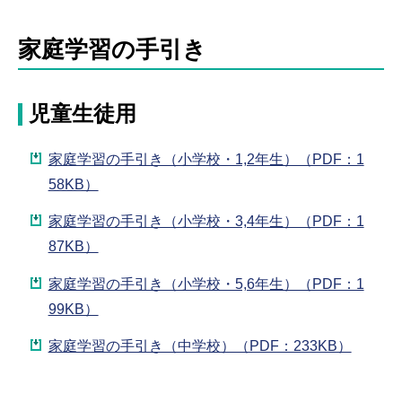
家庭学習の手引き
児童生徒用
家庭学習の手引き（小学校・1,2年生）（PDF：1
58KB）
家庭学習の手引き（小学校・3,4年生）（PDF：1
87KB）
家庭学習の手引き（小学校・5,6年生）（PDF：1
99KB）
家庭学習の手引き（中学校）（PDF：233KB）