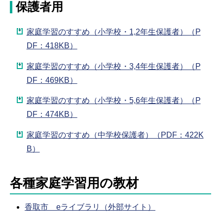
保護者用
家庭学習のすすめ（小学校・1,2年生保護者）（P
DF：418KB）
家庭学習のすすめ（小学校・3,4年生保護者）（P
DF：469KB）
家庭学習のすすめ（小学校・5,6年生保護者）（P
DF：474KB）
家庭学習のすすめ（中学校保護者）（PDF：422K
B）
各種家庭学習用の教材
香取市 eライブラリ（外部サイト）