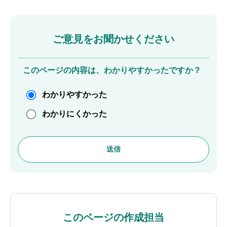
ご意見をお聞かせください
このページの内容は、わかりやすかったですか？
わかりやすかった
わかりにくかった
このページの作成担当