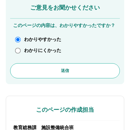
ご意見をお聞かせください
このページの内容は、わかりやすかったですか？
わかりやすかった
わかりにくかった
このページの作成担当
教育総務課 施設整備統合班