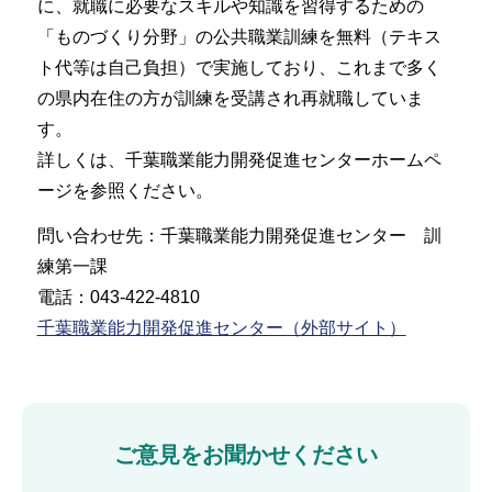
に、就職に必要なスキルや知識を習得するための
「ものづくり分野」の公共職業訓練を無料（テキス
ト代等は自己負担）で実施しており、これまで多く
の県内在住の方が訓練を受講され再就職していま
す。
詳しくは、千葉職業能力開発促進センターホームペ
ージを参照ください。
問い合わせ先：千葉職業能力開発促進センター 訓
練第一課
電話：043-422-4810
千葉職業能力開発促進センター（外部サイト）
ご意見をお聞かせください