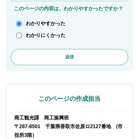
このページの内容は、わかりやすかったですか？
わかりやすかった
わかりにくかった
このページの作成担当
商工観光課 商工振興班
〒287-8501 千葉県香取市佐原ロ2127番地 (市
役所3階）