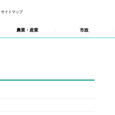
サイトマップ
農業・産業
市政