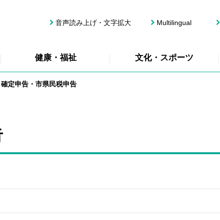
音声読み上げ・文字拡大
Multilingual
健康・福祉
文化・スポーツ
確定申告・市県民税申告
告