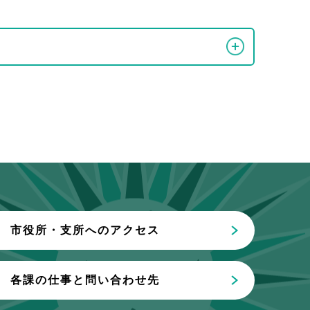
市役所・支所へのアクセス
各課の仕事と問い合わせ先