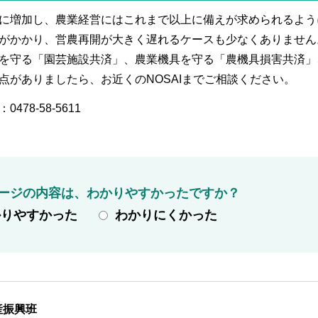
に増加し、農業経営にはこれまで以上に備えが求められるよう
がかかり、営農再開が大きく遅れるケースも少なくありません
を守る「園芸施設共済」、農業機具を守る「農機具損害共済」
がありましたら、お近くのNOSAIまでご相談ください。
8-58-5611
ージの内容は、わかりやすかったですか？
かりやすかった
わかりにくかった
産振興班