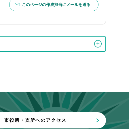
このページの作成担当にメールを送る
市役所・支所へのアクセス