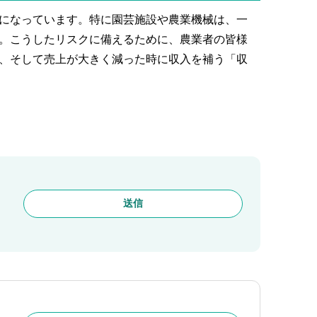
になっています。特に園芸施設や農業機械は、一
。こうしたリスクに備えるために、農業者の皆様
、そして売上が大きく減った時に収入を補う「収