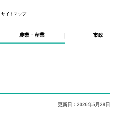
サイトマップ
農業・産業
市政
更新日：2026年5月28日