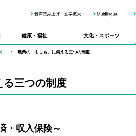
音声読み上げ・文字拡大
Multilingual
健康・福祉
文化・スポーツ
興
農業の「もしも」に備える三つの制度
える三つの制度
済・収入保険～