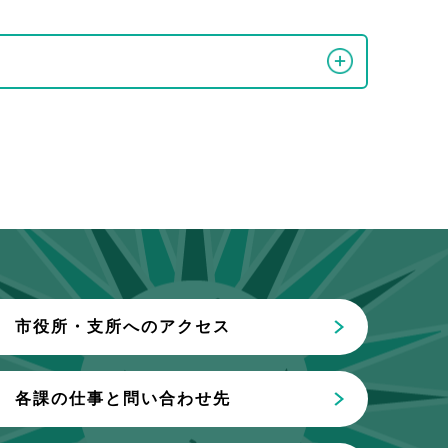
市役所・支所へのアクセス
各課の仕事と問い合わせ先