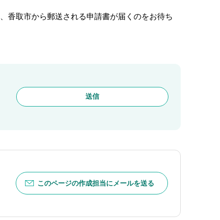
は、香取市から郵送される申請書が届くのをお待ち
このページの作成担当にメールを送る