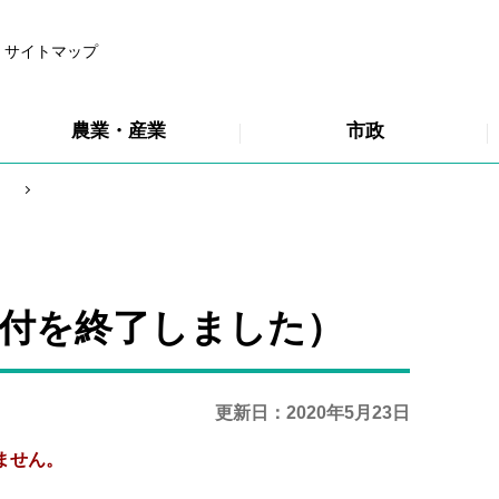
サイトマップ
農業・産業
市政
受付を終了しました）
更新日：2020年5月23日
ません
。