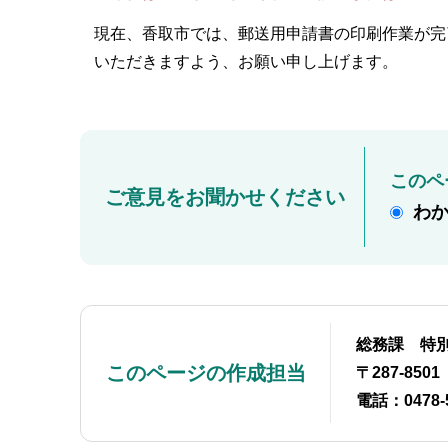
現在、香取市では、郵送用申請書の印刷作業が完
いただきますよう、お願い申し上げます。
このペ
ご意見をお聞かせください
わ
総務課 特
このページの作成担当
〒287-85
電話：0478-