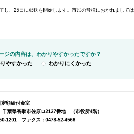
了し、25日に郵送を開始します。市民の皆様におかれまして
ージの内容は、わかりやすかったですか？
かりやすかった
わかりにくかった
別定額給付金室
01 千葉県香取市佐原ロ2127番地 （市役所4階）
50-1201
ファクス：0478-52-4566