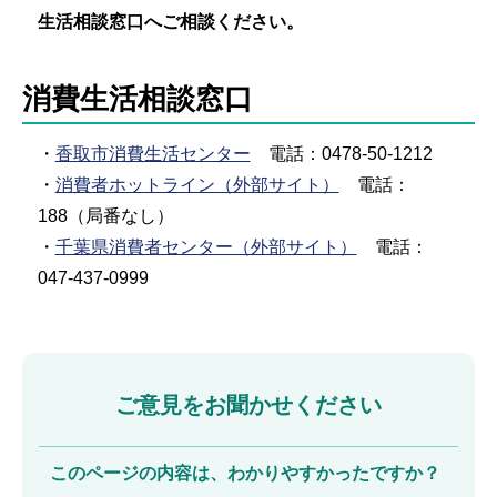
生活相談窓口へご相談ください。
消費生活相談窓口
・
香取市消費生活センター
電話：0478-50-1212
・
消費者ホットライン（外部サイト）
電話：
188（局番なし）
・
千葉県消費者センター（外部サイト）
電話：
047-437-0999
ご意見をお聞かせください
このページの内容は、わかりやすかったですか？