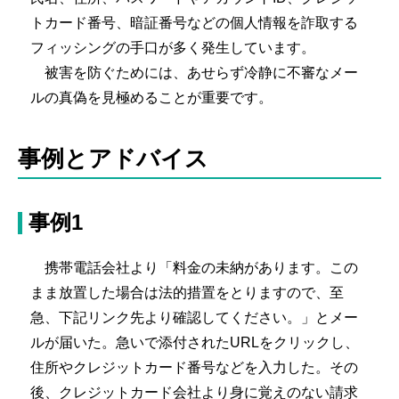
トカード番号、暗証番号などの個人情報を詐取する
フィッシングの手口が多く発生しています。
被害を防ぐためには、あせらず冷静に不審なメー
ルの真偽を見極めることが重要です。
事例とアドバイス
事例1
携帯電話会社より「料金の未納があります。この
まま放置した場合は法的措置をとりますので、至
急、下記リンク先より確認してください。」とメー
ルが届いた。急いで添付されたURLをクリックし、
住所やクレジットカード番号などを入力した。その
後、クレジットカード会社より身に覚えのない請求