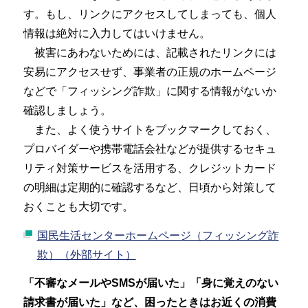
す。もし、リンクにアクセスしてしまっても、個人
情報は絶対に入力してはいけません。
被害にあわないためには、記載されたリンクには
安易にアクセスせず、事業者の正規のホームページ
などで「フィッシング詐欺」に関する情報がないか
確認しましょう。
また、よく使うサイトをブックマークしておく、
プロバイダーや携帯電話会社などが提供するセキュ
リティ対策サービスを活用する、クレジットカード
の明細は定期的に確認するなど、日頃から対策して
おくことも大切です。
国民生活センターホームページ（フィッシング詐
欺）（外部サイト）
「不審なメールやSMSが届いた」「身に覚えのない
請求書が届いた」など、困ったときはお近くの消費