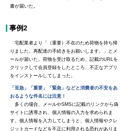
書が届いた。
事例2
宅配業者より「（重要）不在のため荷物を持ち帰
りました。再配達の手続きをお願いします。」とメ
ールが届いた。荷物を受け取るため、記載のURLを
クリックして会員登録をしたところ、不正なアプリ
をインストールしてしまった。
「至急」「重要」「緊急」などと消費者の不安をあ
おるような件名には注意！
多くの場合、メールやSMSに記載のリンクから偽
サイトに誘導され、個人情報の入力を求められま
す。個人情報を入力してしまうと、個人情報やクレ
ジットカードなどを不正に利用される恐れがありま