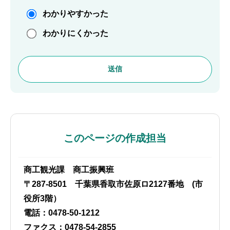
わかりやすかった
わかりにくかった
このページの作成担当
商工観光課 商工振興班
〒287-8501 千葉県香取市佐原ロ2127番地 (市
役所3階）
電話：0478-50-1212
ファクス：0478-54-2855