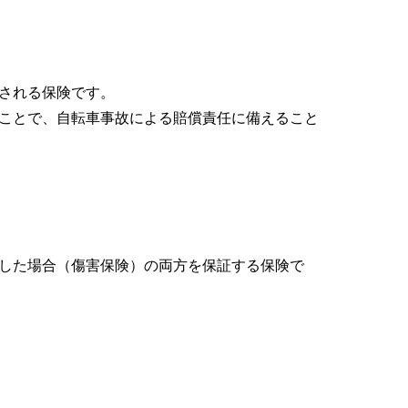
される保険です。
ことで、自転車事故による賠償責任に備えること
した場合（傷害保険）の両方を保証する保険で