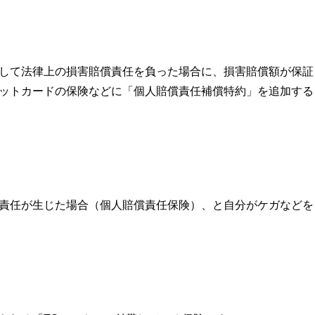
して法律上の損害賠償責任を負った場合に、損害賠償額が保証
ットカードの保険などに「個人賠償責任補償特約」を追加する
責任が生じた場合（個人賠償責任保険）、と自分がケガなどを