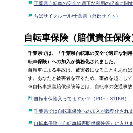
千葉県自転車の安全で適正な利用の促進に関す
ちばサイクルール/千葉県（外部サイト）
自転車保険（賠償責任保険
千葉県では、「千葉県自転車の安全で適正な利用
転車保険）への加入が義務化されました。
自転車による事故は、被害者になることもあれば
す。あなたと被害者を守るため、事故を起こして
※自転車損害賠償保険等とは、自転車の交通事故
自転車保険入ってますか？（PDF：311KB）
千葉県では自転車保険への加入が義務化されまし
自転車保険（自転車損害賠償保険等）に入りま