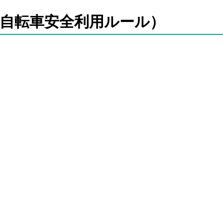
自転車安全利用ルール）