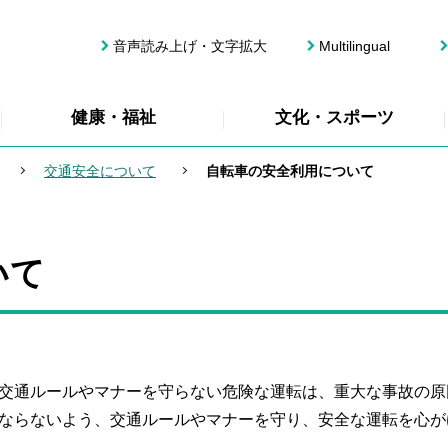
音声読み上げ・文字拡大
Multilingual
健康・福祉
文化・スポーツ
交通安全について
自転車の安全利用について
いて
交通ルールやマナーを守らない危険な運転は、重大な事故の原
ならないよう、交通ルールやマナーを守り、安全な運転を心が