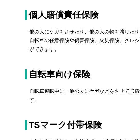
個人賠償責任保険
他の人にケガをさせたり、他の人の物を壊したり
自転車の任意保険や傷害保険、火災保険、クレジ
ができます。
自転車向け保険
自転車運転中に、他の人にケガなどをさせて賠償
す。
TSマーク付帯保険