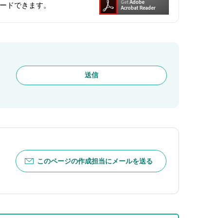
ンロードできます。
このページの作成担当にメールを送る