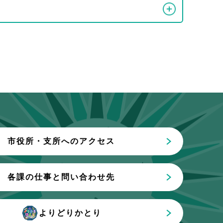
市役所・支所へのアクセス
各課の仕事と問い合わせ先
よりどりかとり