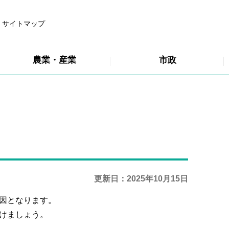
サイトマップ
農業・産業
市政
更新日：2025年10月15日
因となります。
けましょう。