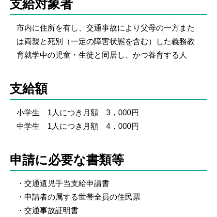
支給対象者
市内に住所を有し、交通事故により父母の一方また
は両親と死別（一定の障害状態を含む）した義務教
育就学中の児童・生徒と同居し、かつ養育する人
支給額
小学生 1人につき月額 3，000円
中学生 1人につき月額 4，000円
申請に必要な書類等
・交通遺児手当支給申請書
・申請者の属する世帯全員の住民票
・交通事故証明書