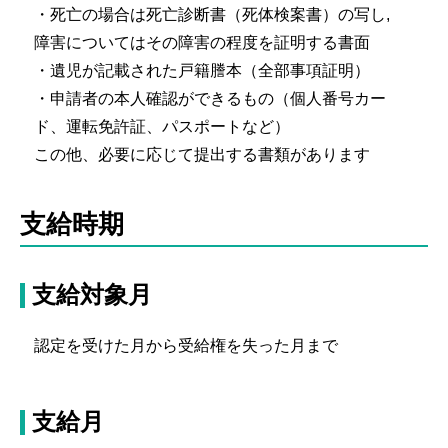
・死亡の場合は死亡診断書（死体検案書）の写し,
障害についてはその障害の程度を証明する書面
・遺児が記載された戸籍謄本（全部事項証明）
・申請者の本人確認ができるもの（個人番号カー
ド、運転免許証、パスポートなど）
この他、必要に応じて提出する書類があります
支給時期
支給対象月
認定を受けた月から受給権を失った月まで
支給月