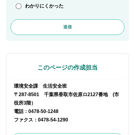
わかりにくかった
このページの作成担当
環境安全課 生活安全班
〒287-8501 千葉県香取市佐原ロ2127番地 (市
役所3階）
電話：0478-50-1248
ファクス：0478-54-1290