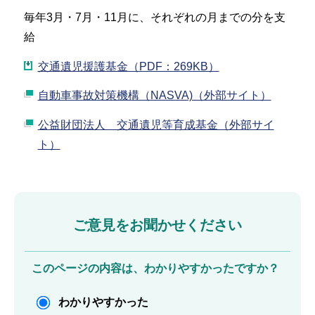
毎年3月・7月・11月に、それぞれの月までの分を支
給
交通遺児援護基金（PDF：269KB）
自動車事故対策機構（NASVA)（外部サイト）
公益財団法人 交通遺児等育成基金（外部サイ
ト）
ご意見をお聞かせください
このページの内容は、わかりやすかったですか？
わかりやすかった