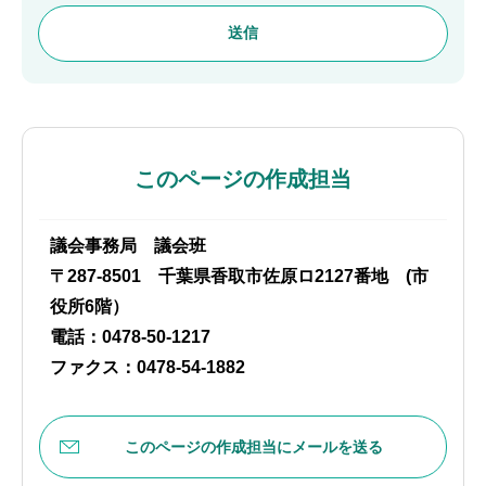
このページの作成担当
議会事務局 議会班
〒287-8501 千葉県香取市佐原ロ2127番地 (市
役所6階）
電話：0478-50-1217
ファクス：0478-54-1882
このページの作成担当にメールを送る