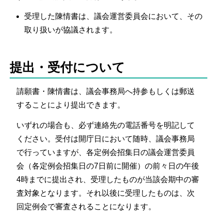
受理した陳情書は、議会運営委員会において、その
取り扱いが協議されます。
提出・受付について
請願書・陳情書は、議会事務局へ持参もしくは郵送
することにより提出できます。
いずれの場合も、必ず連絡先の電話番号を明記して
ください。受付は開庁日において随時、議会事務局
で行っていますが、各定例会招集日の議会運営委員
会（各定例会招集日の7日前に開催）の前々日の午後
4時までに提出され、受理したものが当該会期中の審
査対象となります。それ以後に受理したものは、次
回定例会で審査されることになります。