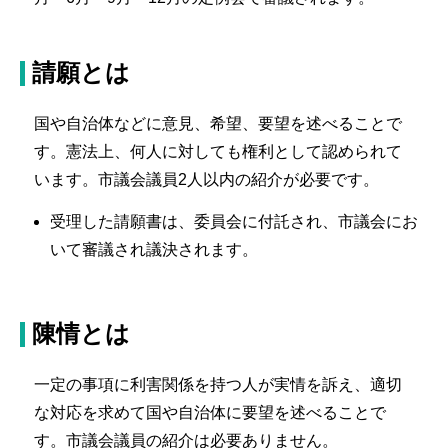
請願とは
国や自治体などに意見、希望、要望を述べることで
す。憲法上、何人に対しても権利として認められて
います。市議会議員2人以内の紹介が必要です。
受理した請願書は、委員会に付託され、市議会にお
いて審議され議決されます。
陳情とは
一定の事項に利害関係を持つ人が実情を訴え、適切
な対応を求めて国や自治体に要望を述べることで
す。市議会議員の紹介は必要ありません。