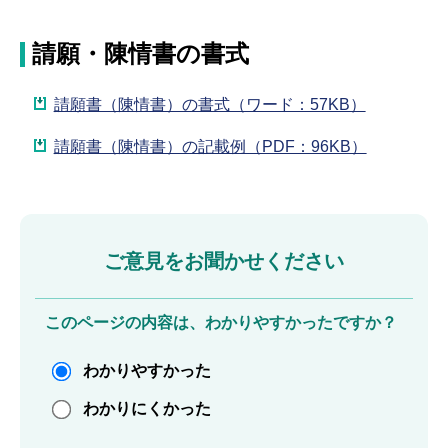
請願・陳情書の書式
請願書（陳情書）の書式（ワード：57KB）
請願書（陳情書）の記載例（PDF：96KB）
ご意見をお聞かせください
このページの内容は、わかりやすかったですか？
わかりやすかった
わかりにくかった