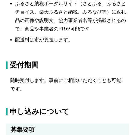
ふるさと納税ポータルサイト（さとふる、ふるさと
チョイス、楽天ふるさと納税、ふるなび等）に返礼
品の画像や説明文、協力事業者名等が掲載されるの
で、商品や事業者のPRが可能です。
配送料は市が負担します。
受付期間
随時受付します。事前にご相談いただくことも可能
です。
申し込みについて
募集要項