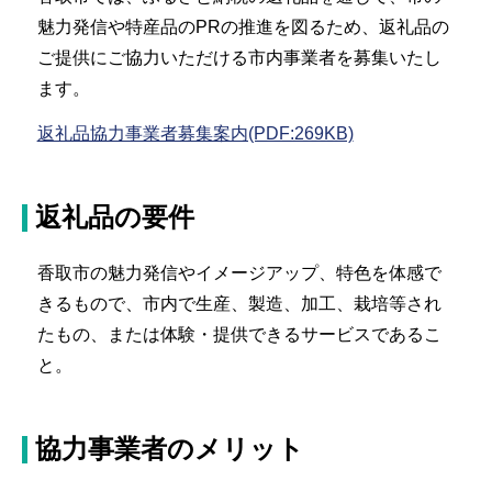
魅力発信や特産品のPRの推進を図るため、返礼品の
ご提供にご協力いただける市内事業者を募集いたし
ます。
返礼品協力事業者募集案内(PDF:269KB)
返礼品の要件
香取市の魅力発信やイメージアップ、特色を体感で
きるもので、市内で生産、製造、加工、栽培等され
たもの、または体験・提供できるサービスであるこ
と。
協力事業者のメリット