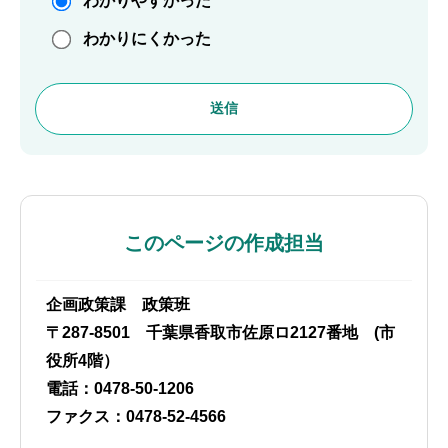
わかりやすかった
わかりにくかった
このページの作成担当
企画政策課 政策班
〒287-8501 千葉県香取市佐原ロ2127番地 (市
役所4階）
電話：0478-50-1206
ファクス：0478-52-4566