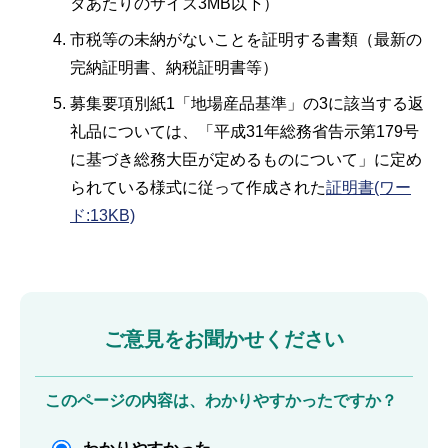
タあたりのサイズ3MB以下）
市税等の未納がないことを証明する書類（最新の
完納証明書、納税証明書等）
募集要項別紙1「地場産品基準」の3に該当する返
礼品については、「平成31年総務省告示第179号
に基づき総務大臣が定めるものについて」に定め
られている様式に従って作成された
証明書(ワー
ド:13KB)
ご意見をお聞かせください
このページの内容は、わかりやすかったですか？