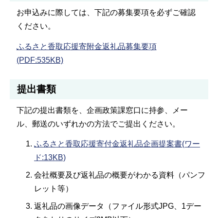
お申込みに際しては、下記の募集要項を必ずご確認
ください。
ふるさと香取応援寄附金返礼品募集要項
(PDF:535KB)
提出書類
下記の提出書類を、企画政策課窓口に持参、メー
ル、郵送のいずれかの方法でご提出ください。
ふるさと香取応援寄付金返礼品企画提案書(ワー
ド:13KB)
会社概要及び返礼品の概要がわかる資料（パンフ
レット等）
返礼品の画像データ（ファイル形式JPG、1デー