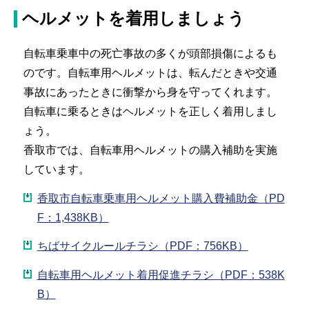
ヘルメットを着用しましょう
自転車乗車中の死亡事故の多くが頭部損傷によるも
のです。自転車用ヘルメットは、転んだときや交通
事故にあったときに衝撃から身を守ってくれます。
自転車に乗るときはヘルメットを正しく着用しまし
ょう。
香取市では、自転車用ヘルメットの購入補助を実施
しています。
香取市自転車乗車用ヘルメット購入費補助金（PD
F：1,438KB）
ちばサイクルールチラシ（PDF：756KB）
自転車用ヘルメット着用促進チラシ（PDF：538K
B）