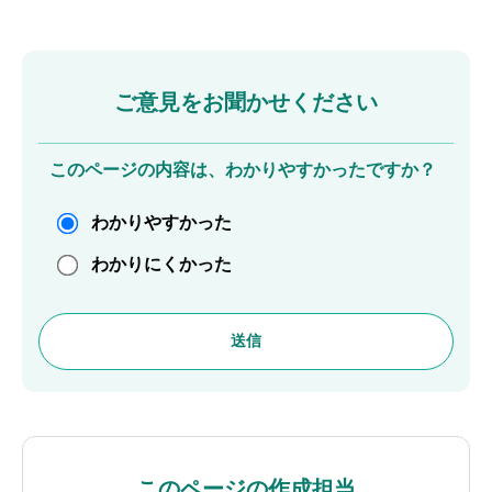
ご意見をお聞かせください
このページの内容は、わかりやすかったですか？
わかりやすかった
わかりにくかった
このページの作成担当