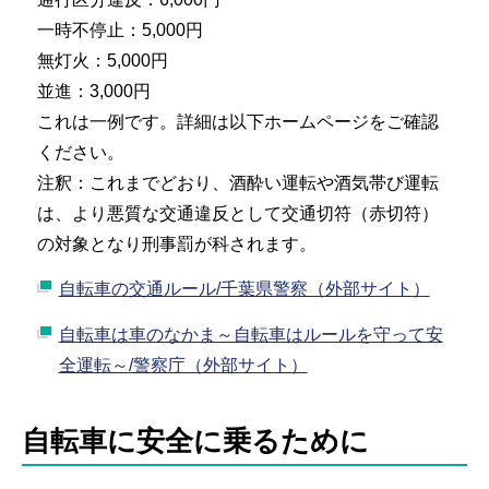
一時不停止：5,000円
無灯火：5,000円
並進：3,000円
これは一例です。詳細は以下ホームページをご確認
ください。
注釈：これまでどおり、酒酔い運転や酒気帯び運転
は、より悪質な交通違反として交通切符（赤切符）
の対象となり刑事罰が科されます。
自転車の交通ルール/千葉県警察（外部サイト）
自転車は車のなかま～自転車はルールを守って安
全運転～/警察庁（外部サイト）
自転車に安全に乗るために