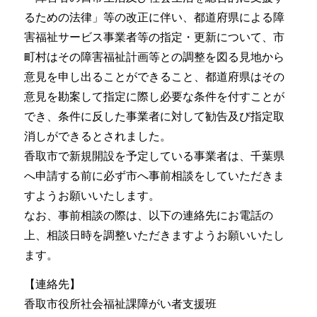
るための法律」等の改正に伴い、都道府県による障
害福祉サービス事業者等の指定・更新について、市
町村はその障害福祉計画等との調整を図る見地から
意見を申し出ることができること、都道府県はその
意見を勘案して指定に際し必要な条件を付すことが
でき、条件に反した事業者に対して勧告及び指定取
消しができるとされました。
香取市で新規開設を予定している事業者は、千葉県
へ申請する前に必ず市へ事前相談をしていただきま
すようお願いいたします。
なお、事前相談の際は、以下の連絡先にお電話の
上、相談日時を調整いただきますようお願いいたし
ます。
【連絡先】
香取市役所社会福祉課障がい者支援班