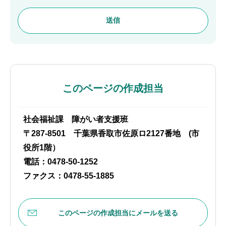
このページの作成担当
社会福祉課 障がい者支援班
〒287-8501 千葉県香取市佐原ロ2127番地 (市
役所1階）
電話：0478-50-1252
ファクス：0478-55-1885
このページの作成担当にメールを送る