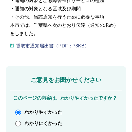
・通知の対象となる障害福祉サービスの種類
・通知の対象となる区域及び期間
・その他、当該通知を行うために必要な事項
本市では、千葉県へ次のとおり伝達（通知の求め）
をしました。
香取市通知届出書（PDF：73KB）
ご意見をお聞かせください
このページの内容は、わかりやすかったですか？
わかりやすかった
わかりにくかった