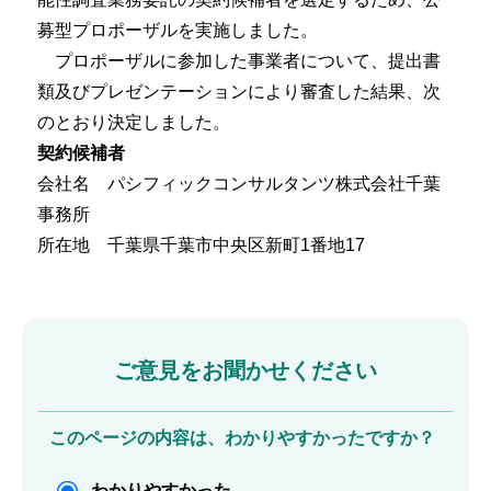
募型プロポーザルを実施しました。
プロポーザルに参加した事業者について、提出書
類及びプレゼンテーションにより審査した結果、次
のとおり決定しました。
契約候補者
会社名 パシフィックコンサルタンツ株式会社千葉
事務所
所在地 千葉県千葉市中央区新町1番地17
ご意見をお聞かせください
このページの内容は、わかりやすかったですか？
わかりやすかった