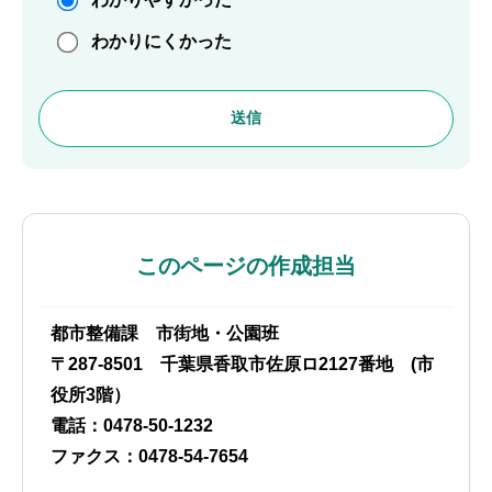
わかりにくかった
このページの作成担当
都市整備課 市街地・公園班
〒287-8501 千葉県香取市佐原ロ2127番地 (市
役所3階）
電話：0478-50-1232
ファクス：0478-54-7654