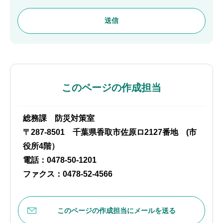
このページの作成担当
総務課 防災対策室
〒287-8501 千葉県香取市佐原ロ2127番地 (市
役所4階）
電話：0478-50-1201
ファクス：0478-52-4566
このページの作成担当にメールを送る