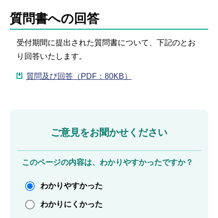
質問書への回答
受付期間に提出された質問書について、下記のとお
り回答いたします。
質問及び回答（PDF：80KB）
ご意見をお聞かせください
このページの内容は、わかりやすかったですか？
わかりやすかった
わかりにくかった