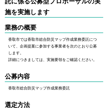
託に係る公募型プロポーザルの実
施を実施します
業務の概要
香取市では香取市総合防災マップ作成業務委託につ
いて、企画提案に参加する事業者を次のとおり公募
します。
詳細につきましては、実施要領をご確認ください。
公募内容
香取市総合防災マップ作成業務委託
選定方法