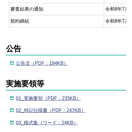
審査結果の通知
令和8年7月
契約締結
令和8年7月
公告
公告文（PDF：184KB）
実施要領等
01_実施要領（PDF：235KB）
02_特記仕様書（PDF：247KB）
03_様式集（ワード：24KB）