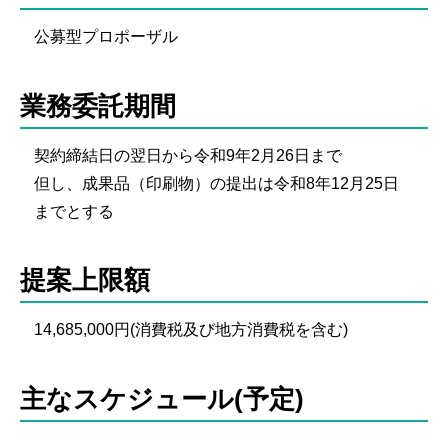
公募型プロポーザル
業務委託期間
契約締結日の翌日から令和9年2月26日まで
但し、成果品（印刷物）の提出は令和8年12月25日
までとする
提案上限額
14,685,000円(消費税及び地方消費税を含む)
主なスケジュール(予定)