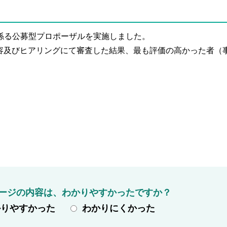
に係る公募型プロポーザルを実施しました。
容及びヒアリングにて審査した結果、最も評価の高かった者（
ージの内容は、わかりやすかったですか？
かりやすかった
わかりにくかった