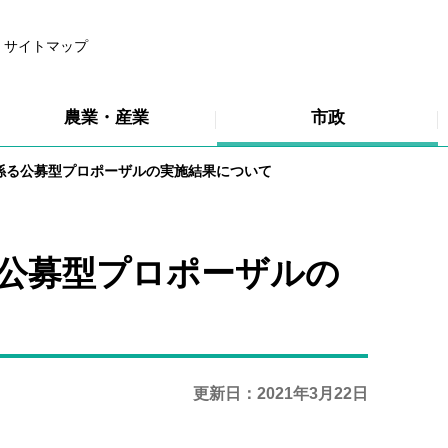
サイトマップ
農業・産業
市政
に係る公募型プロポーザルの実施結果について
る公募型プロポーザルの
更新日：2021年3月22日