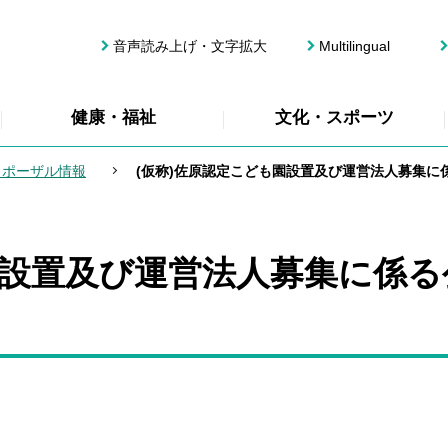
音声読み上げ・文字拡大
Multilingual
健康・福祉
文化・スポーツ
ロポーザル情報
(仮称)佐原認定こども園設置及び運営法人募集
園設置及び運営法人募集に係