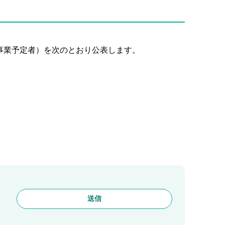
事業予定者）を次のとおり公表します。