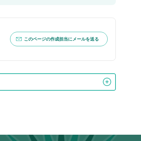
このページの作成担当にメールを送る