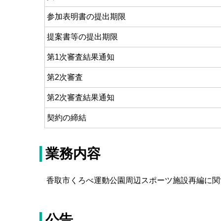
参加表明書の提出期限
提案書等の提出期限
第1次審査結果通知
第2次審査
第2次審査結果通知
契約の締結
業務内容
香取市くろべ運動公園周辺スポーツ施設再編に関
公告