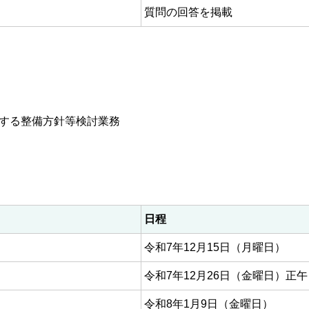
質問の回答を掲載
する整備方針等検討業務
日程
令和7年12月15日（月曜日）
令和7年12月26日（金曜日）正午
令和8年1月9日（金曜日）