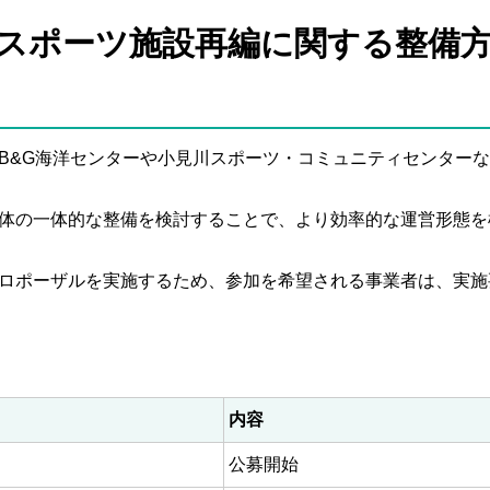
スポーツ施設再編に関する整備
&G海洋センターや小見川スポーツ・コミュニティセンターな
体の一体的な整備を検討することで、より効率的な運営形態を
ロポーザルを実施するため、参加を希望される事業者は、実施
内容
公募開始