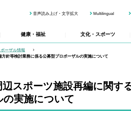
音声読み上げ・文字拡大
Multilingual
健康・福祉
文化・スポーツ
ロポーザル情報
備方針等検討業務に係る公募型プロポーザルの実施について
周辺スポーツ施設再編に関す
ルの実施について