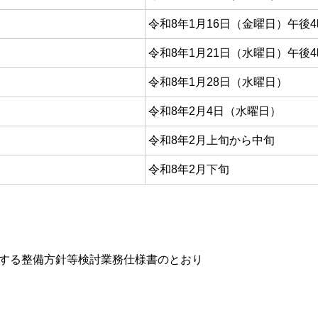
令和8年1月16日（金曜日）午後4
令和8年1月21日（水曜日）午後4
令和8年1月28日（水曜日）
令和8年2月4日（水曜日）
令和8年2月上旬から中旬
令和8年2月下旬
する整備方針等検討業務仕様書のとおり