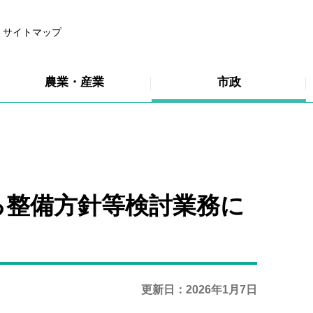
サイトマップ
農業・産業
市政
る整備方針等検討業務に
更新日：2026年1月7日