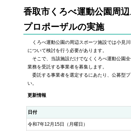
香取市くろべ運動公園周辺
プロポーザルの実施
くろべ運動公園の周辺スポーツ施設では小見川B
について検討を行う必要があります。
そこで、当該施設だけでなくくろべ運動公園全
業務を受託する事業者を募集します。
委託する事業者を選定するにあたり、公募型プ
い。
更新情報
日付
令和7年12月15日（月曜日）