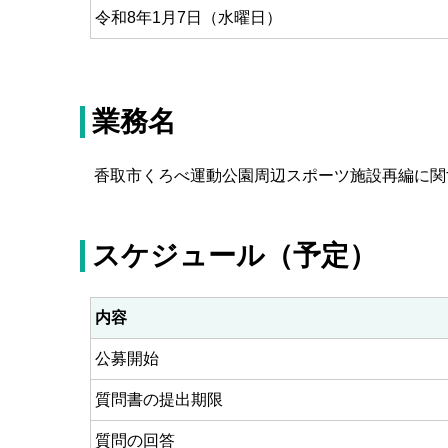
令和8年1月7日（水曜日）
業務名
香取市くろべ運動公園周辺スポーツ施設再編に関
スケジュール（予定）
内容
公募開始
質問書の提出期限
質問の回答