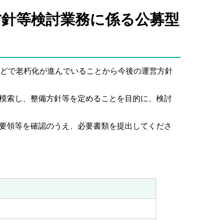
方針等検討業務に係る公募型
どで老朽化が進んでいることから今後の運営方針
模索し、整備方針等を定めることを目的に、検討
要領等を確認のうえ、必要書類を提出してくださ