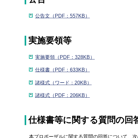
公告文（PDF：557KB）
実施要領等
実施要領（PDF：328KB）
仕様書（PDF：633KB）
諸様式（ワード：20KB）
諸様式（PDF：206KB）
仕様書等に関する質問の回
本プロポーザルに関する質問の回答について、次