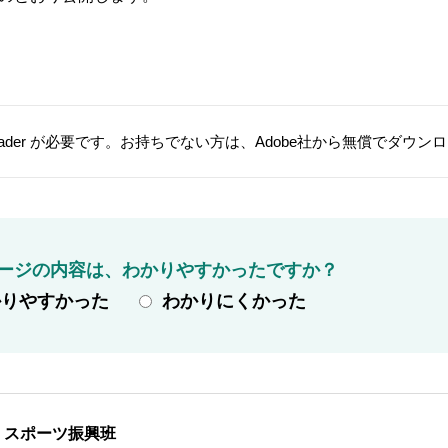
t Reader が必要です。お持ちでない方は、Adobe社から無償でダウ
ージの内容は、わかりやすかったですか？
かりやすかった
わかりにくかった
 スポーツ振興班