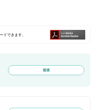
ンロードできます。