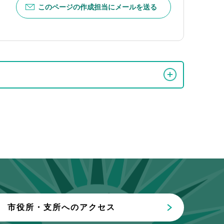
このページの作成担当にメールを送る
市役所・支所へのアクセス