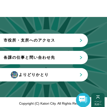
市役所・支所へのアクセス
各課の仕事と問い合わせ先
よりどりかとり
ページ
Copyright (C) Katori City. All Rights Reserved.
先頭へ