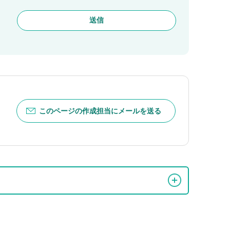
このページの作成担当にメールを送る