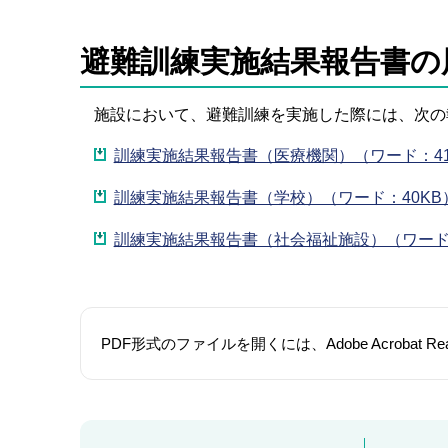
避難訓練実施結果報告書の
施設において、避難訓練を実施した際には、次の
訓練実施結果報告書（医療機関）（ワード：41
訓練実施結果報告書（学校）（ワード：40KB
訓練実施結果報告書（社会福祉施設）（ワード：
PDF形式のファイルを開くには、Adobe Acroba