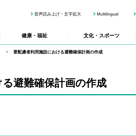
音声読み上げ・文字拡大
Multilingual
健康・福祉
文化・スポーツ
要配慮者利用施設における避難確保計画の作成
ける避難確保計画の作成