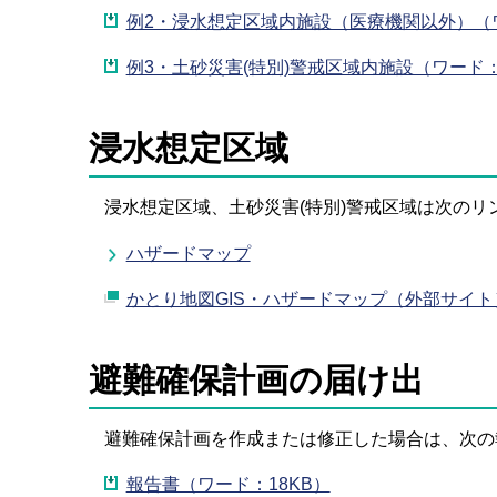
例2・浸水想定区域内施設（医療機関以外）（ワ
例3・土砂災害(特別)警戒区域内施設（ワード：
浸水想定区域
浸水想定区域、土砂災害(特別)警戒区域は次のリ
ハザードマップ
かとり地図GIS・ハザードマップ（外部サイト
避難確保計画の届け出
避難確保計画を作成または修正した場合は、次の
報告書（ワード：18KB）