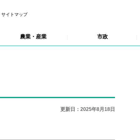
サイトマップ
農業・産業
市政
更新日：2025年8月18日