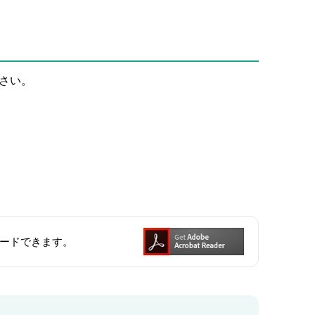
さい。
ンロードできます。