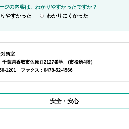
ージの内容は、わかりやすかったですか？
かりやすかった
わかりにくかった
災対策室
01 千葉県香取市佐原ロ2127番地 (市役所4階）
50-1201
ファクス：0478-52-4566
安全・安心