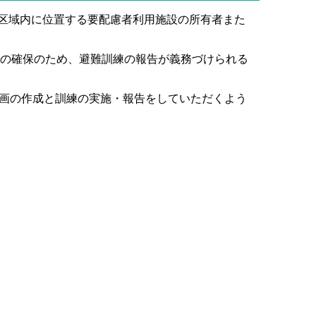
戒区域内に位置する要配慮者利用施設の所有者また
性の確保のため、避難訓練の報告が義務づけられる
画の作成と訓練の実施・報告をしていただくよう