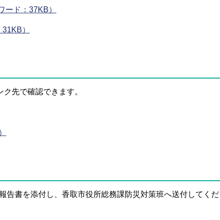
ード：37KB）
31KB）
ンク先で確認できます。
）
報告書を添付し、香取市役所総務課防災対策班へ送付してくだ