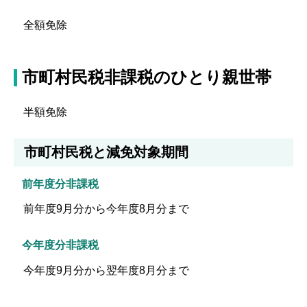
全額免除
市町村民税非課税のひとり親世帯
半額免除
市町村民税と減免対象期間
前年度分非課税
前年度9月分から今年度8月分まで
今年度分非課税
今年度9月分から翌年度8月分まで