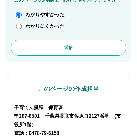
わかりやすかった
わかりにくかった
このページの作成担当
子育て支援課 保育班
〒287-8501 千葉県香取市佐原ロ2127番地 (市
役所1階）
電話：0478-79-6158