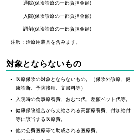
通院(保険診療の一部負担金額)
入院(保険診療の一部負担金額)
調剤(保険診療の一部負担金額)
注釈：治療用装具を含みます。
対象とならないもの
医療保険の対象とならないもの。（保険外診療、健
康診断、予防接種、文書料等）
入院時の食事療養費、おむつ代、差額ベット代等。
健康保険組合から支給される高額療養費、付加給付
等に該当する医療費。
他の公費医療等で助成される医療費。