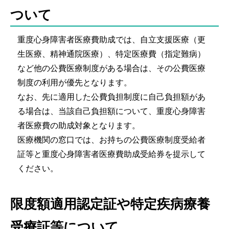
ついて
重度心身障害者医療費助成では、自立支援医療（更
生医療、精神通院医療）、特定医療費（指定難病）
など他の公費医療制度がある場合は、その公費医療
制度の利用が優先となります。
なお、先に適用した公費負担制度に自己負担額があ
る場合は、当該自己負担額について、重度心身障害
者医療費の助成対象となります。
医療機関の窓口では、お持ちの公費医療制度受給者
証等と重度心身障害者医療費助成受給券を提示して
ください。
限度額適用認定証や特定疾病療養
受療証等について