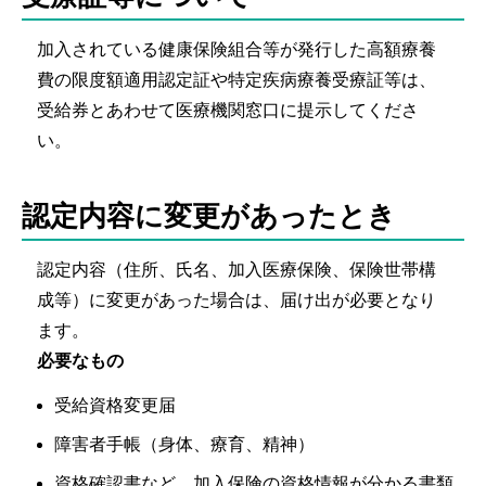
加入されている健康保険組合等が発行した高額療養
費の限度額適用認定証や特定疾病療養受療証等は、
受給券とあわせて医療機関窓口に提示してくださ
い。
認定内容に変更があったとき
認定内容（住所、氏名、加入医療保険、保険世帯構
成等）に変更があった場合は、届け出が必要となり
ます。
必要なもの
受給資格変更届
障害者手帳（身体、療育、精神）
資格確認書など、加入保険の資格情報が分かる書類