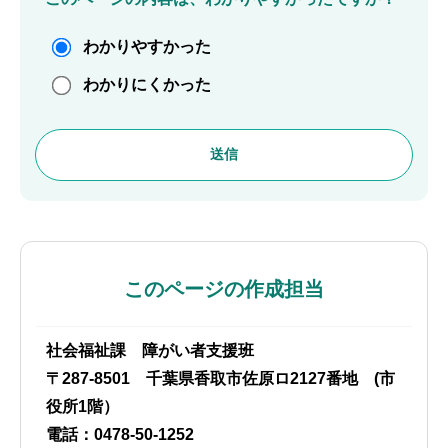
わかりやすかった
わかりにくかった
このページの作成担当
社会福祉課 障がい者支援班
〒287-8501 千葉県香取市佐原ロ2127番地 (市
役所1階）
電話：0478-50-1252