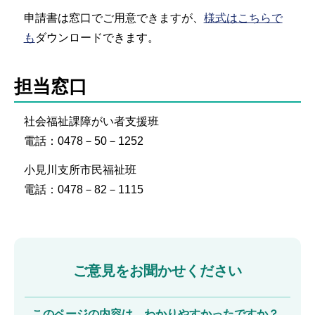
申請書は窓口でご用意できますが、
様式はこちらで
も
ダウンロードできます。
担当窓口
社会福祉課障がい者支援班
電話：0478－50－1252
小見川支所市民福祉班
電話：0478－82－1115
ご意見をお聞かせください
このページの内容は、わかりやすかったですか？