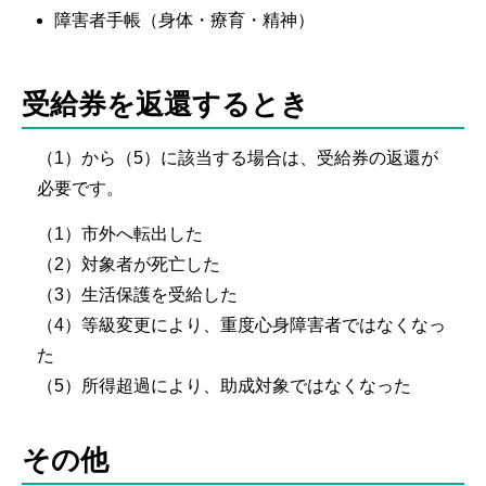
障害者手帳（身体・療育・精神）
受給券を返還するとき
（1）から（5）に該当する場合は、受給券の返還が
必要です。
（1）市外へ転出した
（2）対象者が死亡した
（3）生活保護を受給した
（4）等級変更により、重度心身障害者ではなくなっ
た
（5）所得超過により、助成対象ではなくなった
その他