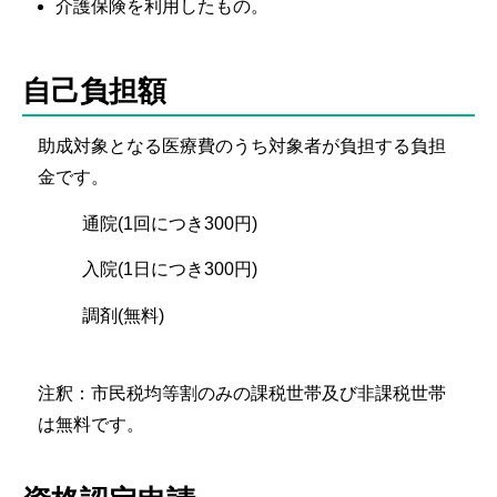
介護保険を利用したもの。
自己負担額
助成対象となる医療費のうち対象者が負担する負担
金です。
通院(1回につき300円)
入院(1日につき300円)
調剤(無料)
注釈：市民税均等割のみの課税世帯及び非課税世帯
は無料です。