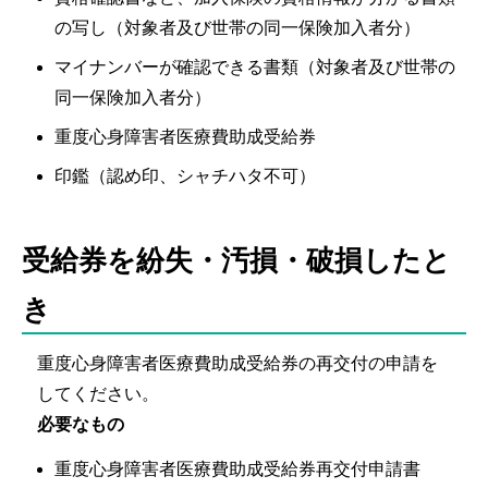
の写し（対象者及び世帯の同一保険加入者分）
マイナンバーが確認できる書類（対象者及び世帯の
同一保険加入者分）
重度心身障害者医療費助成受給券
印鑑（認め印、シャチハタ不可）
受給券を紛失・汚損・破損したと
き
重度心身障害者医療費助成受給券の再交付の申請を
してください。
必要なもの
重度心身障害者医療費助成受給券再交付申請書