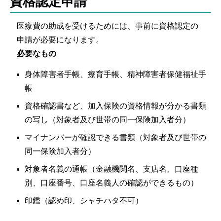
資格認定申請
医療費の助成を受けるためには、事前に資格認定の
申請が必要になります。
必要なもの
身体障害者手帳、療育手帳、精神障害者保健福祉手
帳
資格確認書など、加入保険の資格情報が分かる書類
の写し（対象者及び世帯の同一保険加入者分）
マイナンバーが確認できる書類（対象者及び世帯の
同一保険加入者分）
対象者名義の通帳（金融機関名、支店名、口座種
別、口座番号、口座名義人の確認ができるもの）
印鑑（認め印、シャチハタ不可）