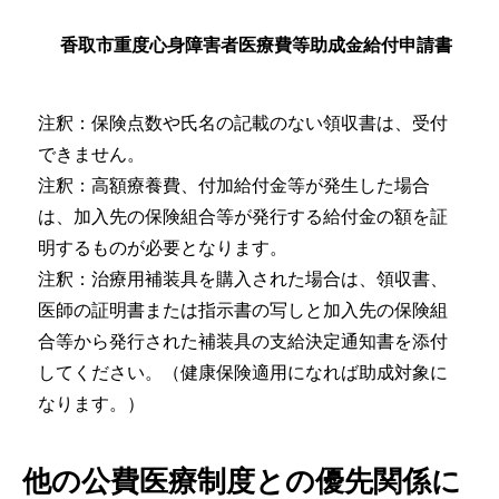
香取市重度心身障害者医療費等助成金給付申請書
注釈：保険点数や氏名の記載のない領収書は、受付
できません。
注釈：高額療養費、付加給付金等が発生した場合
は、加入先の保険組合等が発行する給付金の額を証
明するものが必要となります。
注釈：治療用補装具を購入された場合は、領収書、
医師の証明書または指示書の写しと加入先の保険組
合等から発行された補装具の支給決定通知書を添付
してください。（健康保険適用になれば助成対象に
なります。）
他の公費医療制度との優先関係に