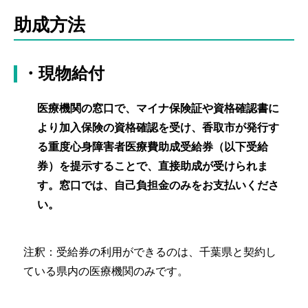
助成方法
・現物給付
医療機関の窓口で、マイナ保険証や資格確認書に
より加入保険の資格確認を受け、香取市が発行す
る重度心身障害者医療費助成受給券（以下受給
券）を提示することで、直接助成が受けられま
す。窓口では、自己負担金のみをお支払いくださ
い。
注釈：受給券の利用ができるのは、千葉県と契約し
ている県内の医療機関のみです。