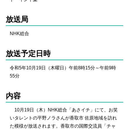
放送局
NHK総合
放送予定日時
令和5年10月19日（木曜日）午前8時15分～午前9時
55分
内容
10月19日（木）NHK総合「あさイチ」にて、お笑
いタレントの平野ノラさんが香取市 佐原地域を訪れ
た模様が放送されます。香取市の国際交流員「チャ