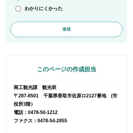
わかりにくかった
このページの作成担当
商工観光課 観光班
〒287-8501 千葉県香取市佐原ロ2127番地 (市
役所3階）
電話：0478-50-1212
ファクス：0478-54-2855