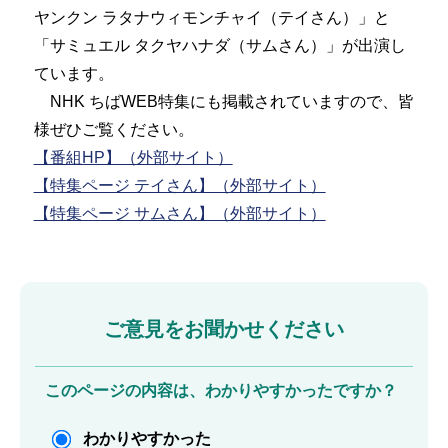
ヤンクン ラタナウィモンチャイ（テイさん）」と
「サミュエル タクヤハナダ（サムさん）」が出演し
ています。
NHK ちばWEB特集にも掲載されていますので、皆
様ぜひご覧ください。
【番組HP】（外部サイト）
【特集ページ テイさん】（外部サイト）
【特集ページ サムさん】（外部サイト）
ご意見をお聞かせください
このページの内容は、わかりやすかったですか？
わかりやすかった