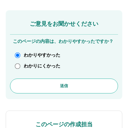
ご意見をお聞かせください
このページの内容は、わかりやすかったですか？
わかりやすかった
わかりにくかった
このページの作成担当