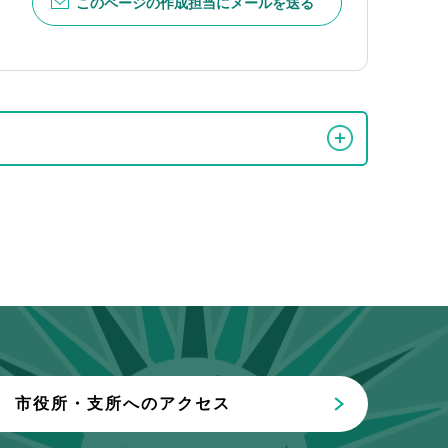
このページの作成担当にメールを送る
市役所・支所へのアクセス