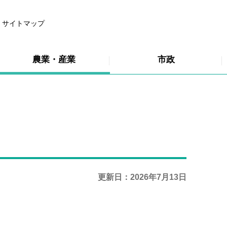
サイトマップ
農業・産業
市政
更新日：2026年7月13日