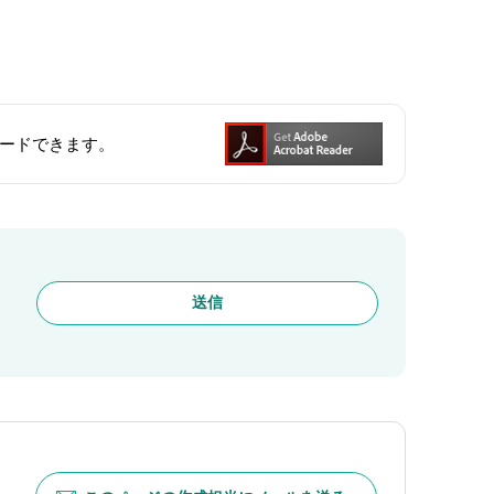
ンロードできます。