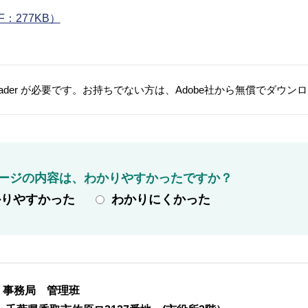
：277KB）
t Reader が必要です。お持ちでない方は、Adobe社から無償でダウ
ージの内容は、わかりやすかったですか？
かりやすかった
わかりにくかった
 事務局 管理班