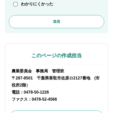
わかりにくかった
このページの作成担当
農業委員会 事務局 管理班
〒287-8501 千葉県香取市佐原ロ2127番地 (市
役所2階）
電話：0478-50-1226
ファクス：0478-52-4566