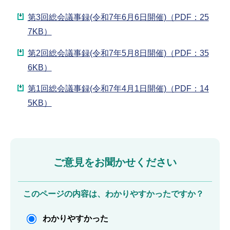
第3回総会議事録(令和7年6月6日開催)（PDF：25
7KB）
第2回総会議事録(令和7年5月8日開催)（PDF：35
6KB）
第1回総会議事録(令和7年4月1日開催)（PDF：14
5KB）
ご意見をお聞かせください
このページの内容は、わかりやすかったですか？
わかりやすかった