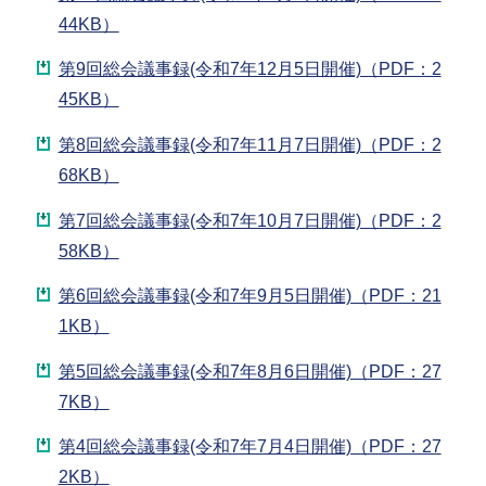
44KB）
第9回総会議事録(令和7年12月5日開催)（PDF：2
45KB）
第8回総会議事録(令和7年11月7日開催)（PDF：2
68KB）
第7回総会議事録(令和7年10月7日開催)（PDF：2
58KB）
第6回総会議事録(令和7年9月5日開催)（PDF：21
1KB）
第5回総会議事録(令和7年8月6日開催)（PDF：27
7KB）
第4回総会議事録(令和7年7月4日開催)（PDF：27
2KB）