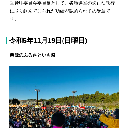
挙管理委員会委員長として、各種選挙の適正な執行
に取り組んでこられた功績が認められての受章で
す。
令和5年11月19日(日曜日)
栗源のふるさといも祭