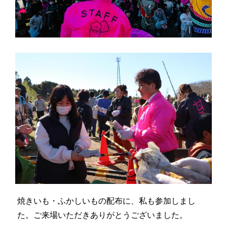
焼きいも・ふかしいもの配布に、私も参加しまし
た。ご来場いただきありがとうございました。