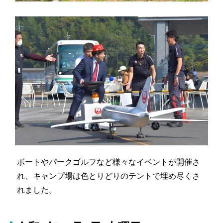
ボートやパークゴルフなど様々なイベントが開催さ
れ、キャンプ場は色とりどりのテントで埋め尽くさ
れました。