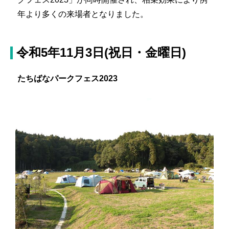
年より多くの来場者となりました。
令和5年11月3日(祝日・金曜日)
たちばなパークフェス2023