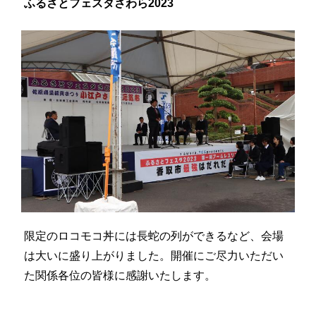
ふるさとフェスタさわら2023
限定のロコモコ丼には長蛇の列ができるなど、会場
は大いに盛り上がりました。開催にご尽力いただい
た関係各位の皆様に感謝いたします。