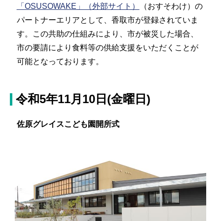
「OSUSOWAKE」（外部サイト）
（おすそわけ）の
パートナーエリアとして、香取市が登録されていま
す。この共助の仕組みにより、市が被災した場合、
市の要請により食料等の供給支援をいただくことが
可能となっております。
令和5年11月10日(金曜日)
佐原グレイスこども園開所式