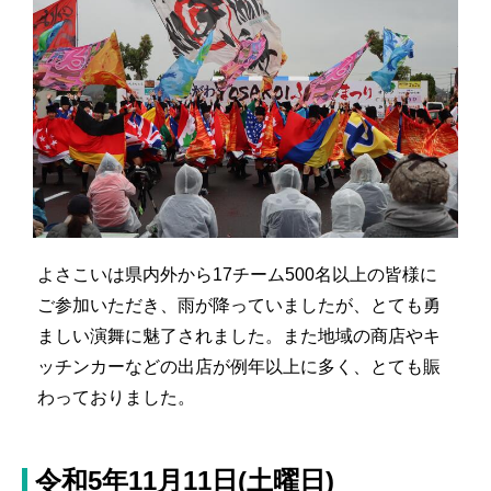
よさこいは県内外から17チーム500名以上の皆様に
ご参加いただき、雨が降っていましたが、とても勇
ましい演舞に魅了されました。また地域の商店やキ
ッチンカーなどの出店が例年以上に多く、とても賑
わっておりました。
令和5年11月11日(土曜日)