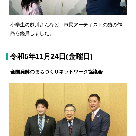
小学生の越川さんなど、市民アーティストの猫の作
品を鑑賞しました。
令和5年11月24日(金曜日)
全国発酵のまちづくりネットワーク協議会