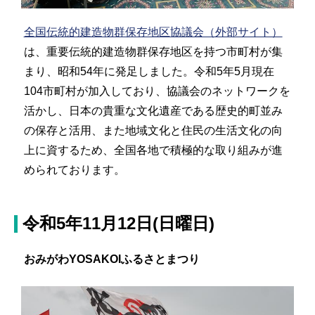
全国伝統的建造物群保存地区協議会（外部サイト）
は、重要伝統的建造物群保存地区を持つ市町村が集
まり、昭和54年に発足しました。令和5年5月現在
104市町村が加入しており、協議会のネットワークを
活かし、日本の貴重な文化遺産である歴史的町並み
の保存と活用、また地域文化と住民の生活文化の向
上に資するため、全国各地で積極的な取り組みが進
められております。
令和5年11月12日(日曜日)
おみがわYOSAKOIふるさとまつり