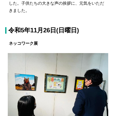
した。子供たちの大きな声の挨拶に、元気をいただ
きました。
令和5年11月26日(日曜日)
ネッコワーク展