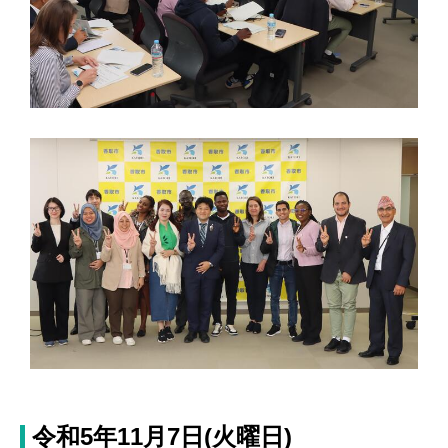
令和5年11月7日(火曜日)