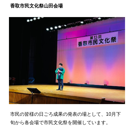
香取市民文化祭山田会場
市民の皆様の日ごろ成果の発表の場として、10月下
旬から各会場で市民文化祭を開催しています。