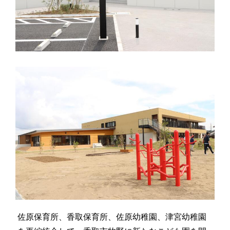
佐原保育所、香取保育所、佐原幼稚園、津宮幼稚園