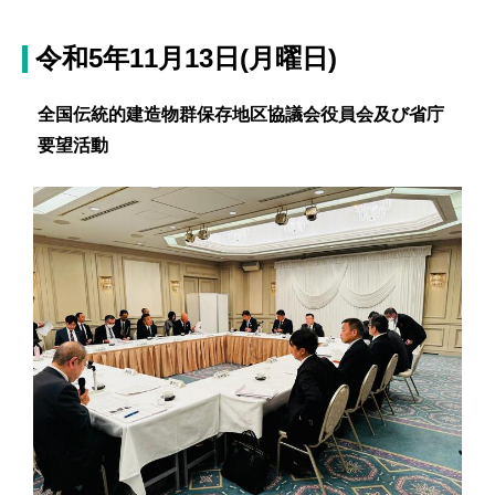
令和5年11月13日(月曜日)
全国伝統的建造物群保存地区協議会役員会及び省庁
要望活動