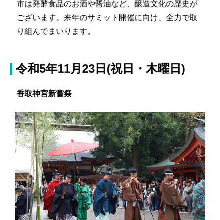
市は発酵食品のお酒や醤油など、醸造文化の歴史が
ございます。来年のサミット開催に向け、全力で取
り組んでまいります。
令和5年11月23日(祝日・木曜日)
香取神宮新嘗祭