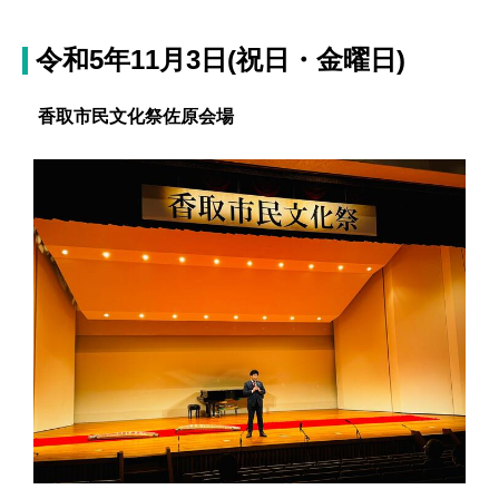
令和5年11月3日(祝日・金曜日)
香取市民文化祭佐原会場