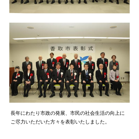
長年にわたり市政の発展、市民の社会生活の向上に
ご尽力いただいた方々を表彰いたしました。