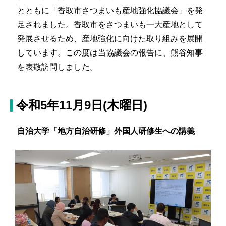
とともに「香取市さつまいも産地強化協議会」を発
足されました。香取市をさつまいも一大産地として
発展させるため、産地強化に向けた取り組みを展開
しています。この度は当協議会の報告に、熊谷知事
を表敬訪問しました。
令和5年11月9日(木曜日)
自治大学「地方自治研修」外国人研修生への講義