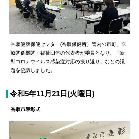
香取健康保健センター(香取保健所）管内の市町、医
療関係機関・福祉団体の代表者が委員となり、「新
型コロナウイルス感染症対応の振り返り」などの議
題を協議しました。
令和5年11月21日(火曜日)
香取市表彰式