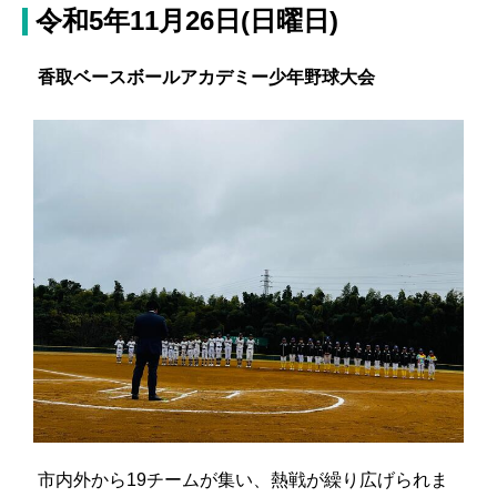
令和5年11月26日(日曜日)
香取ベースボールアカデミー少年野球大会
市内外から19チームが集い、熱戦が繰り広げられま