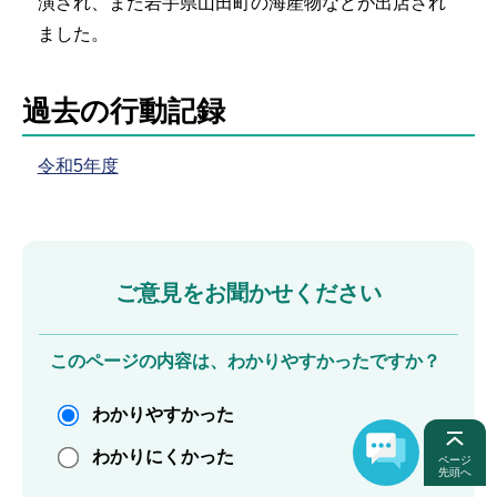
演され、また岩手県山田町の海産物などが出店され
ました。
過去の行動記録
令和5年度
ご意見をお聞かせください
このページの内容は、わかりやすかったですか？
わかりやすかった
わかりにくかった
ページ
先頭へ