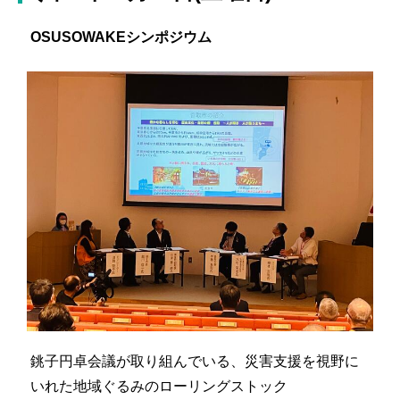
OSUSOWAKEシンポジウム
銚子円卓会議が取り組んでいる、災害支援を視野に
いれた地域ぐるみのローリングストック