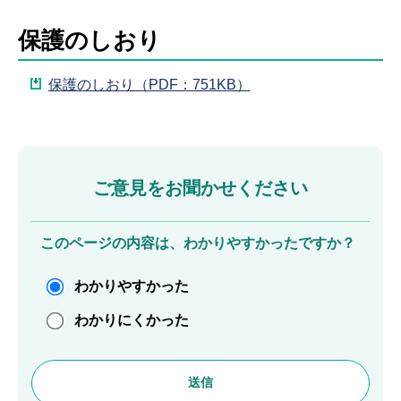
保護のしおり
保護のしおり（PDF：751KB）
ご意見をお聞かせください
このページの内容は、わかりやすかったですか？
わかりやすかった
わかりにくかった