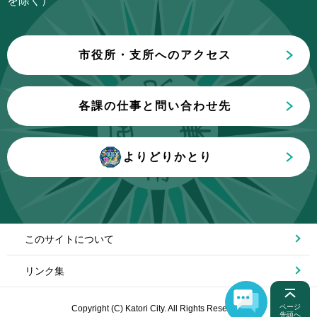
を除く）
で
市役所・支所へのアクセス
各課の仕事と問い合わせ先
よりどりかとり
このサイトについて
リンク集
ページ
Copyright (C) Katori City. All Rights Reserved.
先頭へ