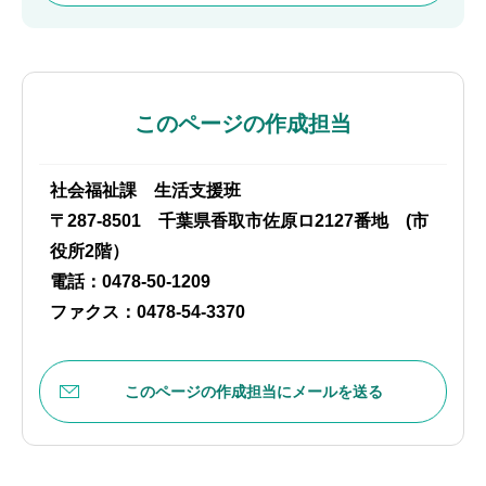
このページの作成担当
社会福祉課 生活支援班
〒287-8501 千葉県香取市佐原ロ2127番地 (市
役所2階）
電話：0478-50-1209
ファクス：0478-54-3370
このページの作成担当にメールを送る