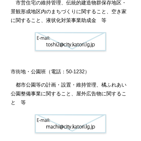
市営住宅の維持管理、伝統的建造物群保存地区・
景観形成地区内のまちづくりに関すること、空き家
に関すること、液状化対策事業助成金 等
市街地・公園班（電話：50-1232）
都市公園等の計画・設置・維持管理、橘ふれあい
公園整備事業に関すること、屋外広告物に関するこ
と 等