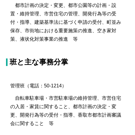
都市計画の決定・変更、都市公園等の計画・設
置・維持管理、市営住宅の管理、開発行為等の受
付・指導、建築基準法に基づく申請の受付、町並み
保存、市街地における重要施策の推進、空き家対
策、液状化対策事業の推進 等
班と主な事務分掌
管理班（電話：50-1214）
自転車駐車場・市営駐車場の維持管理、市営住宅
の入居・家賃に関すること、都市計画の決定・変
更、開発行為等の受付・指導、香取市都市計画審議
会に関すること 等