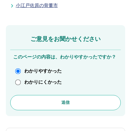
小江戸佐原の骨董市
ご意見をお聞かせください
このページの内容は、わかりやすかったですか？
わかりやすかった
わかりにくかった