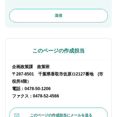
このページの作成担当
企画政策課 政策班
〒287-8501 千葉県香取市佐原ロ2127番地 (市
役所4階）
電話：0478-50-1206
ファクス：0478-52-4566
このページの作成担当にメールを送る