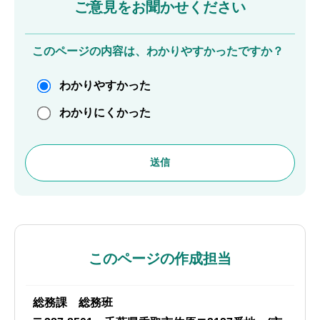
ご意見をお聞かせください
このページの内容は、わかりやすかったですか？
わかりやすかった
わかりにくかった
このページの作成担当
総務課 総務班