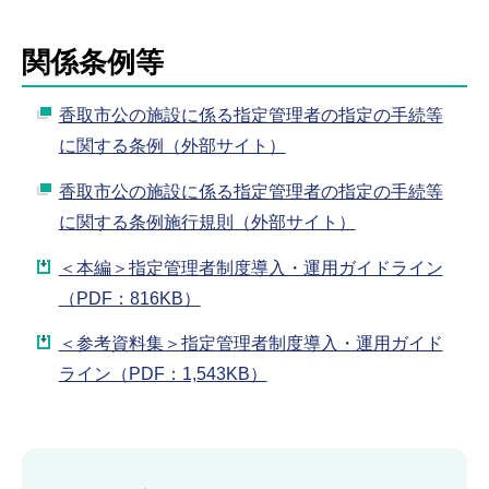
関係条例等
香取市公の施設に係る指定管理者の指定の手続等
に関する条例（外部サイト）
香取市公の施設に係る指定管理者の指定の手続等
に関する条例施行規則（外部サイト）
＜本編＞指定管理者制度導入・運用ガイドライン
（PDF：816KB）
＜参考資料集＞指定管理者制度導入・運用ガイド
ライン（PDF：1,543KB）