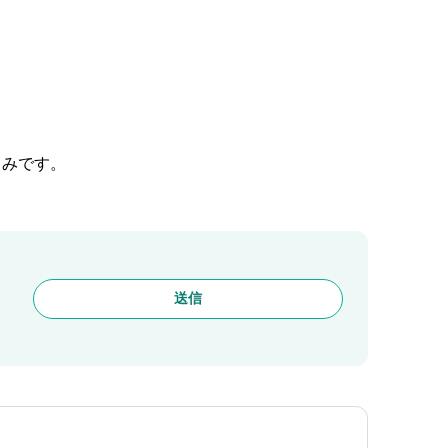
しみです。