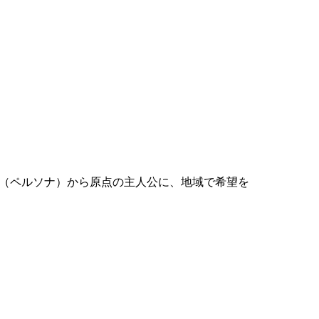
（ペルソナ）から原点の主人公に、地域で希望を