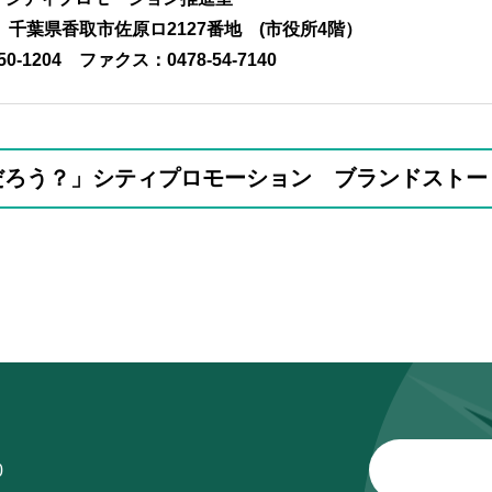
01 千葉県香取市佐原ロ2127番地 (市役所4階）
50-1204
ファクス：0478-54-7140
だろう？」シティプロモーション ブランドストー
0