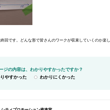
よ最終回です。どんな形で皆さんのワークが収束していくのか楽
ージの内容は、わかりやすかったですか？
かりやすかった
わかりにくかった
 シティプロモーション推進室