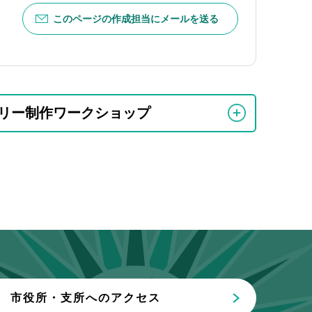
このページの作成担当にメールを送る
リー制作ワークショップ
市役所・支所へのアクセス