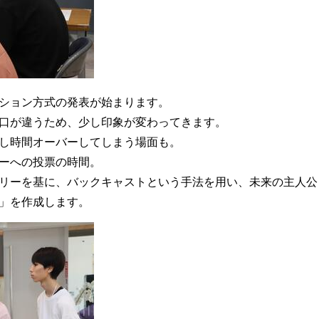
ション方式の発表が始まります。
口が違うため、少し印象が変わってきます。
し時間オーバーしてしまう場面も。
ーへの投票の時間。
リーを基に、バックキャストという手法を用い、未来の主人公
」を作成します。