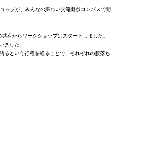
ショップが、みんなの賑わい交流拠点コンパスで開
の共有からワークショップはスタートしました。
いました。
語るという行程を経ることで、それぞれの腹落ち