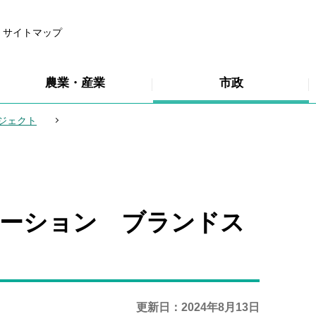
サイトマップ
農業・産業
市政
ジェクト
モーション ブランドス
更新日：2024年8月13日