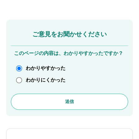
ご意見をお聞かせください
このページの内容は、わかりやすかったですか？
わかりやすかった
わかりにくかった