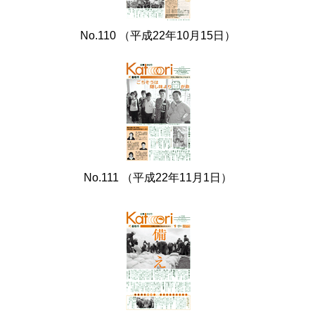
No.110 （平成22年10月15日）
No.111 （平成22年11月1日）