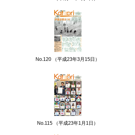
No.120 （平成23年3月15日）
No.115 （平成23年1月1日）