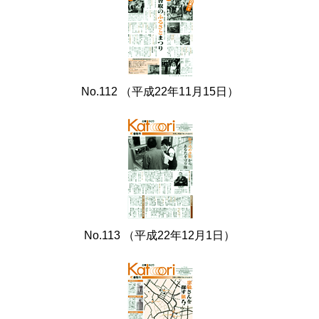
No.112 （平成22年11月15日）
No.113 （平成22年12月1日）