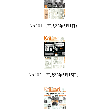
No.101 （平成22年6月1日）
No.102 （平成22年6月15日）