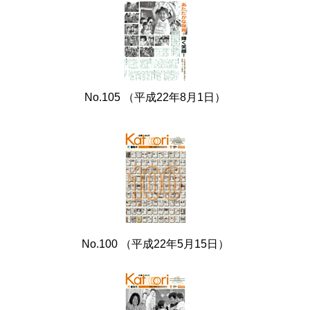
No.105 （平成22年8月1日）
No.100 （平成22年5月15日）