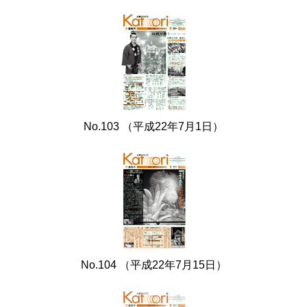
No.103 （平成22年7月1日）
No.104 （平成22年7月15日）