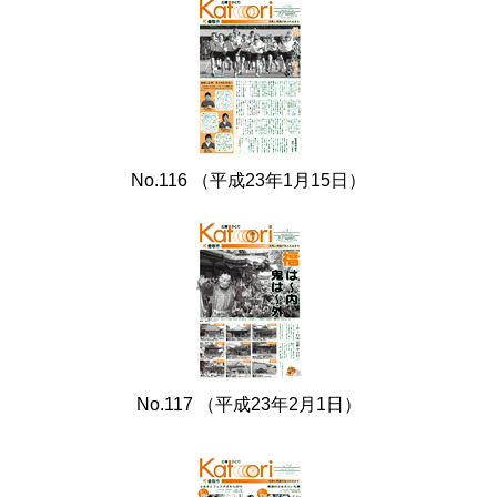
No.116 （平成23年1月15日）
No.117 （平成23年2月1日）