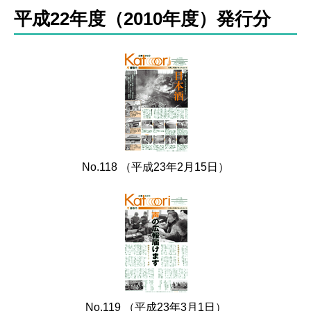
平成22年度（2010年度）発行分
No.118 （平成23年2月15日）
No.119 （平成23年3月1日）