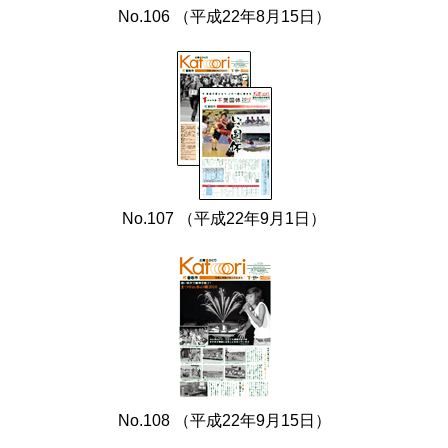
No.106 （平成22年8月15日）
No.107 （平成22年9月1日）
No.108 （平成22年9月15日）