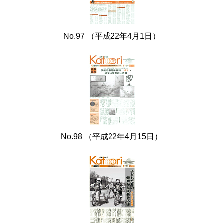
No.97 （平成22年4月1日）
No.98 （平成22年4月15日）