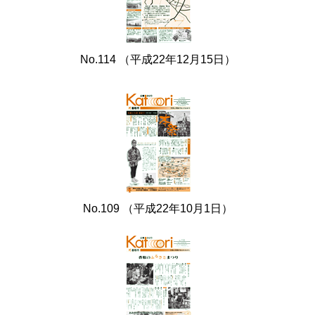
No.114 （平成22年12月15日）
No.109 （平成22年10月1日）