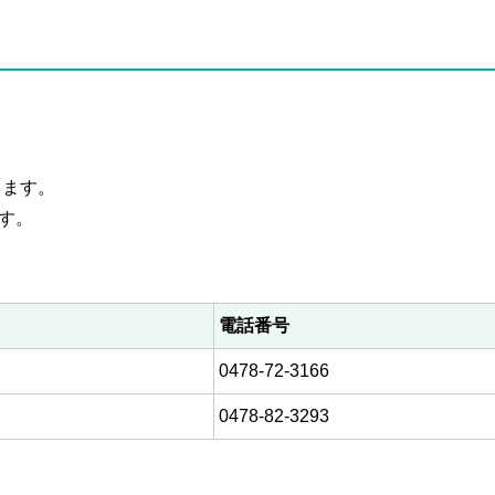
します。
す。
電話番号
0478-72-3166
0478-82-3293