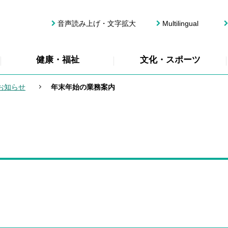
音声読み上げ・文字拡大
Multilingual
健康・福祉
文化・スポーツ
お知らせ
年末年始の業務案内