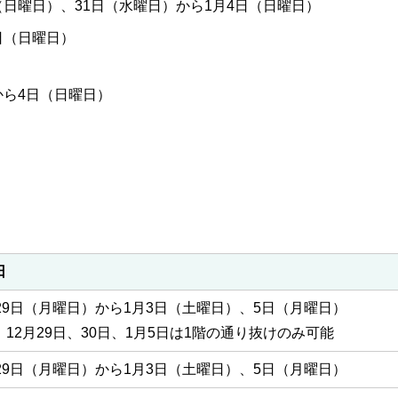
（日曜日）、31日（水曜日）から1月4日（日曜日）
日（日曜日）
から4日（日曜日）
日
月29日（月曜日）から1月3日（土曜日）、5日（月曜日）
：12月29日、30日、1月5日は1階の通り抜けのみ可能
月29日（月曜日）から1月3日（土曜日）、5日（月曜日）