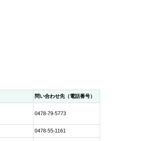
問い合わせ先（電話番号）
0478-79-5773
0478-55-1161