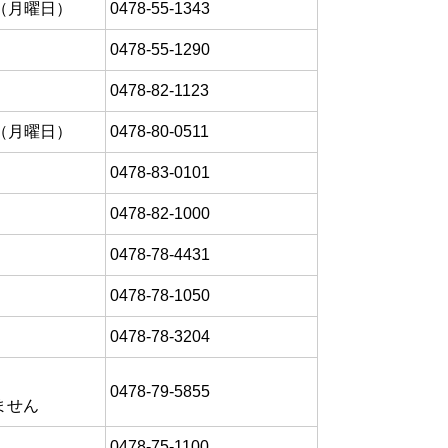
日（月曜日）
0478-55-1343
0478-55-1290
0478-82-1123
日（月曜日）
0478-80-0511
0478-83-0101
0478-82-1000
0478-78-4431
0478-78-1050
0478-78-3204
0478-79-5855
ません
0478-75-1100