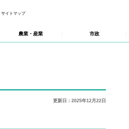
サイトマップ
農業・産業
市政
更新日：2025年12月22日