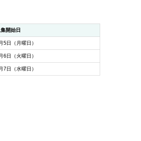
収集開始日
1月5日（月曜日）
1月6日（火曜日）
1月7日（水曜日）