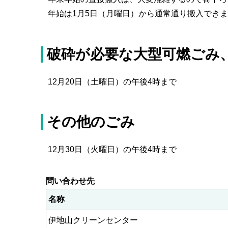
年始は1月5日（月曜日）から通常通り搬入でき
破砕が必要な大型可燃ごみ
12月20日（土曜日）の午後4時まで
その他のごみ
12月30日（火曜日）の午後4時まで
問い合わせ先
名称
伊地山クリーンセンター