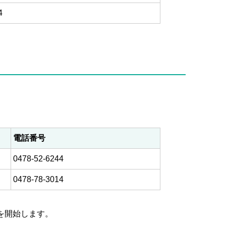
4
。
電話番号
0478-52-6244
0478-78-3014
を開始します。