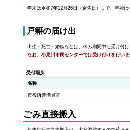
年末は令和7年12月26日（金曜日）まで、年始は
戸籍の届け出
出生・死亡・婚姻などは、休み期間中も受け付け
なお、小見川市民センターでは受け付けを行いま
受付場所
名称
市役所警備員室
ごみ直接搬入
年末年始の直接搬入は、大変混雑するので荷下ろ