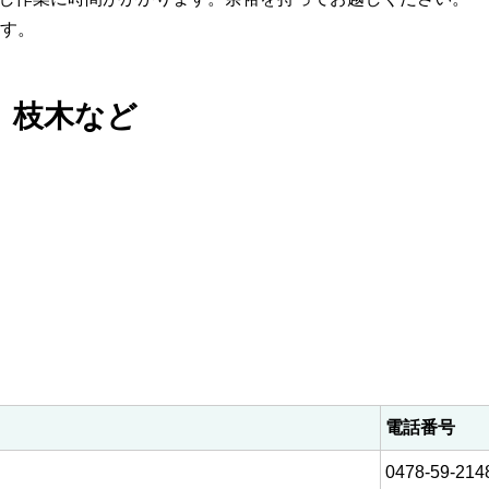
ます。
、枝木など
電話番号
0478-59-214