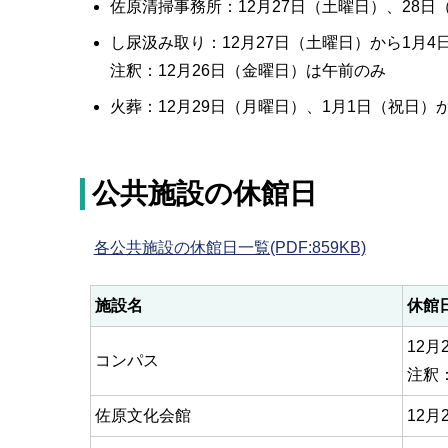
佐原清掃事務所：12月27日（土曜日）、28日
し尿汲み取り：12月27日（土曜日）から1月4
注釈：12月26日（金曜日）は午前のみ
火葬：12月29日（月曜日）、1月1日（祝日）
公共施設の休館日
各公共施設の休館日一覧(PDF:859KB)
施設名
休館
12
コンパス
注釈
佐原文化会館
12