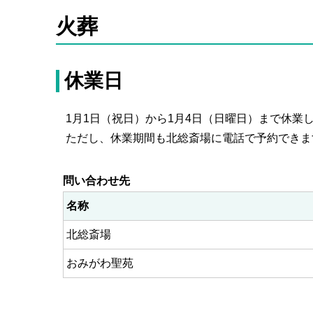
火葬
休業日
1月1日（祝日）から1月4日（日曜日）まで休業
ただし、休業期間も北総斎場に電話で予約できま
問い合わせ先
名称
北総斎場
おみがわ聖苑