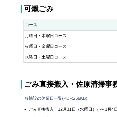
可燃ごみ
コース
月曜日・木曜日コース
火曜日・金曜日コース
水曜日・土曜日コース
ごみ直接搬入・佐原清掃事
各施設の休業日一覧(PDF:256KB)
ごみ直接搬入：12月31日（水曜日）から1月4