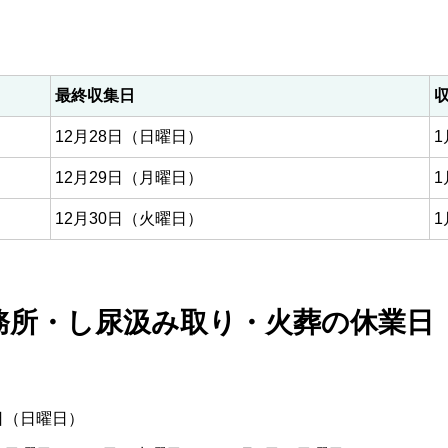
最終収集日
12月28日（日曜日）
12月29日（月曜日）
12月30日（火曜日）
務所・し尿汲み取り・火葬の休業日
日（日曜日）