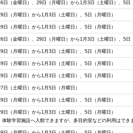
月26日（金曜日）、29日（月曜日）から1月3日（土曜日）、5
月29日（月曜日）から1月3日（土曜日）、5日（月曜日）
月29日（月曜日）から1月3日（土曜日）、5日（月曜日）
月26日（金曜日）、29日（月曜日）から1月3日（土曜日）、5
月29日（月曜日）から1月3日（土曜日）、5日（月曜日）
月29日（月曜日）から1月3日（土曜日）、5日（月曜日）
月29日（月曜日）から1月3日（土曜日）、5日（月曜日）
月27日（土曜日）から1月5日（月曜日）
月29日（月曜日）から1月3日（土曜日）、5日（月曜日）
月29日（月曜日）から1月3日（土曜日）、5日（月曜日）
：体験学習施設へ入館できますが、多目的室などの利用はでき
月29日（月曜日）から1月3日（土曜日）、5日（月曜日）