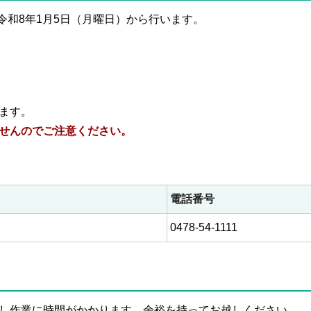
令和8年1月5日（月曜日）から行います。
ます。
せんのでご注意ください。
電話番号
0478-54-1111
し作業に時間がかかります。余裕を持ってお越しください。