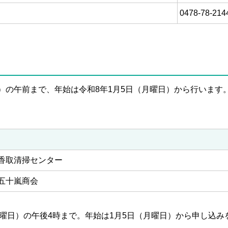
0478-78-214
日）の午前まで、年始は令和8年1月5日（月曜日）から行います
香取清掃センター
五十嵐商会
水曜日）の午後4時まで。年始は1月5日（月曜日）から申し込み