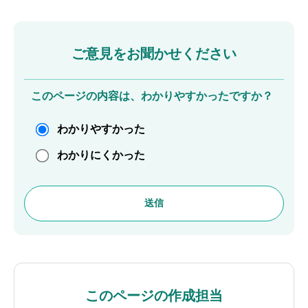
ご意見をお聞かせください
このページの内容は、わかりやすかったですか？
わかりやすかった
わかりにくかった
このページの作成担当