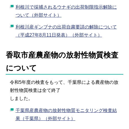
利根川で採捕されるウナギの出荷制限指示解除に
ついて（外部サイト）
利根川産ギンブナの出荷自粛要請の解除について
（平成27年8月11日発表）（外部サイト）
香取市産農産物の放射性物質検査
について
令和5年度の検査をもって、千葉県による農産物の放
射性物質検査は全て終了
しました。
千葉県産農産物の放射性物質モニタリング検査結
果（千葉県）（外部サイト）