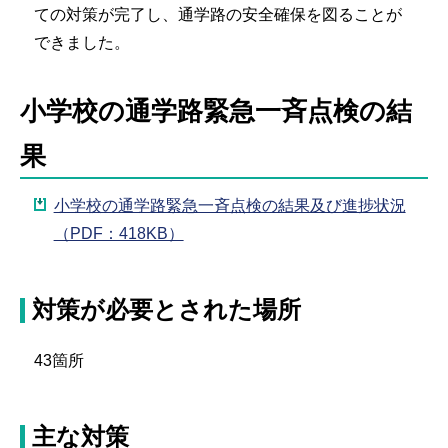
ての対策が完了し、通学路の安全確保を図ることが
できました。
小学校の通学路緊急一斉点検の結
果
小学校の通学路緊急一斉点検の結果及び進捗状況
（PDF：418KB）
対策が必要とされた場所
43箇所
主な対策