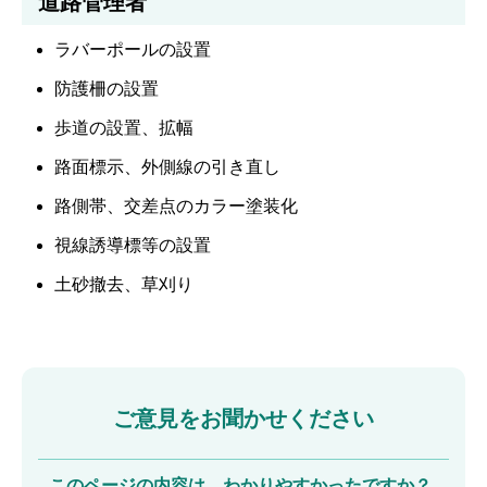
道路管理者
ラバーポールの設置
防護柵の設置
歩道の設置、拡幅
路面標示、外側線の引き直し
路側帯、交差点のカラー塗装化
視線誘導標等の設置
土砂撤去、草刈り
ご意見をお聞かせください
このページの内容は、わかりやすかったですか？