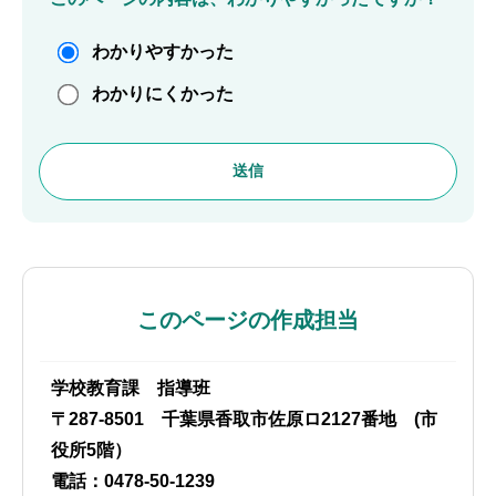
わかりやすかった
わかりにくかった
このページの作成担当
学校教育課 指導班
〒287-8501 千葉県香取市佐原ロ2127番地 (市
役所5階）
電話：0478-50-1239